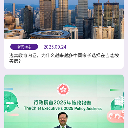
2025.09.24
新闻动态
逃离教育内卷，为什么越来越多中国家长选择在吉隆坡
买房？