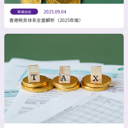
2025.09.04
新闻动态
香港税务体系全面解析（2025年版）