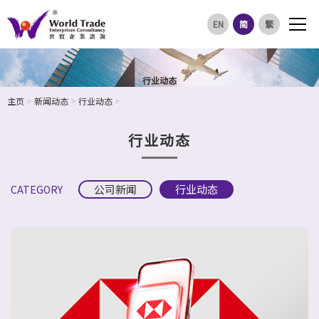
EN
简
繁
行业动态
主页
>
新闻动态
>
行业动态
>
行业动态
公司新闻
行业动态
CATEGORY