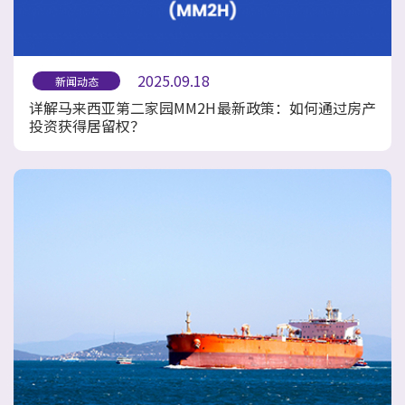
2025.09.18
新闻动态
详解马来西亚第二家园MM2H最新政策：如何通过房产
投资获得居留权？