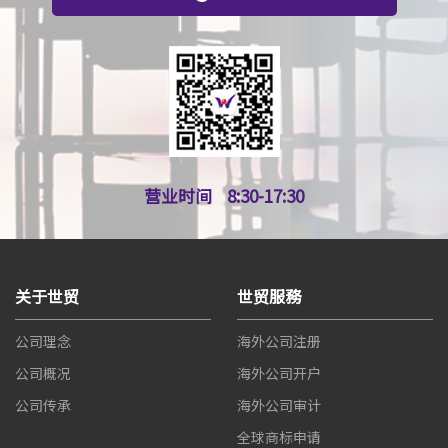
营业时间
8:30-17:30
关于世贸
世贸服務
公司理念
海外公司注册
公司概况
海外公司开户
公司传承
海外公司审计
全球商标申请