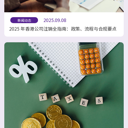
2025.09.08
新闻动态
2025 年香港公司注销全指南：政策、流程与合规要点