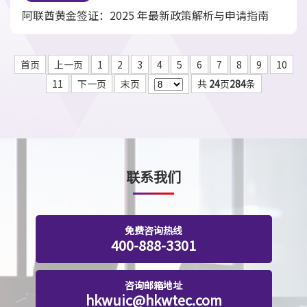
阿联酋黄金签证：2025 年最新政策解析与申请指南
首页
上一页
1
2
3
4
5
6
7
8
9
10
11
下一页
末页
共
24
页
284
条
联系我们
免费咨询热线
400-888-3301
咨询邮箱地址
hkwuic@hkwtec.com