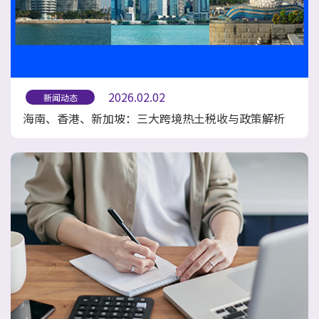
2026.02.02
新闻动态
海南、香港、新加坡：三大跨境热土税收与政策解析