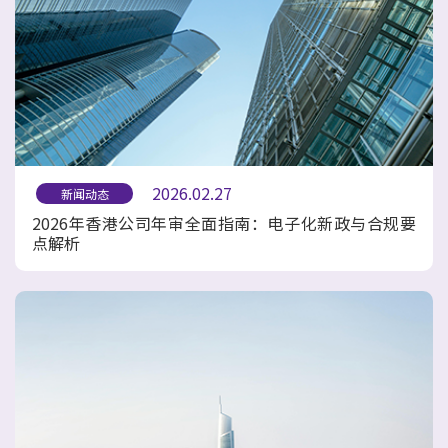
2026.02.27
新闻动态
2026年香港公司年审全面指南：电子化新政与合规要
点解析