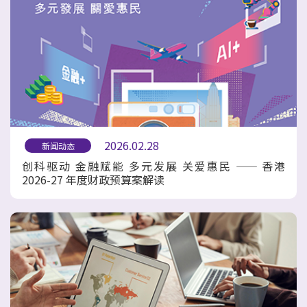
2026.02.28
新闻动态
创科驱动 金融赋能 多元发展 关爱惠民 —— 香港
2026-27 年度财政预算案解读