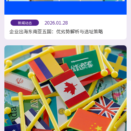
2026.01.28
新闻动态
企业出海东南亚五国：优劣势解析与选址策略