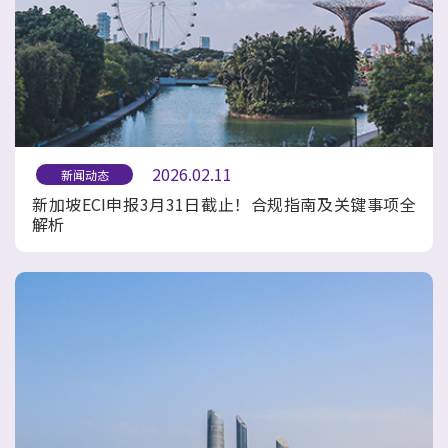
2026.02.11
新闻动态
新加坡ECI申报3月31日截止！合规指南及关键事项全
解析