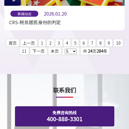
2026.01.20
新闻动态
CRS-税务居民身份的判定
首页
上一页
1
2
3
4
5
6
7
8
9
10
11
下一页
末页
共
24
页
284
条
联系我们
免费咨询热线
400-888-3301