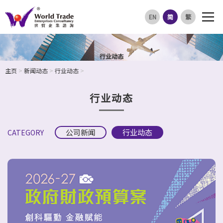
EN
简
繁
行业动态
主页
>
新闻动态
>
行业动态
>
行业动态
公司新闻
行业动态
CATEGORY