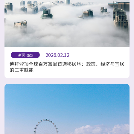
2026.02.12
新闻动态
迪拜登顶全球百万富翁首选移居地：政策、经济与宜居
的三重赋能