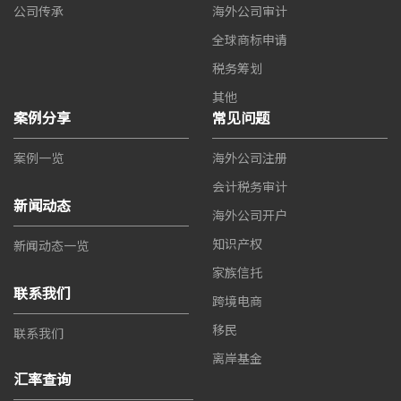
公司传承
海外公司审计
全球商标申请
税务筹划
其他
案例分享
常见问题
案例一览
海外公司注册
会计税务审计
新闻动态
海外公司开户
知识产权
新闻动态一览
家族信托
联系我们
跨境电商
移民
联系我们
离岸基金
汇率查询