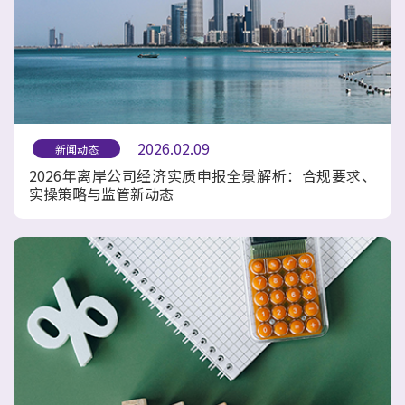
2026.02.09
新闻动态
2026年离岸公司经济实质申报全景解析：合规要求、
实操策略与监管新动态