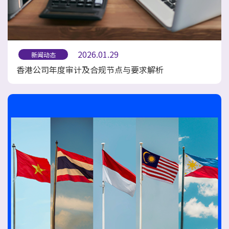
2026.01.29
新闻动态
香港公司年度审计及合规节点与要求解析