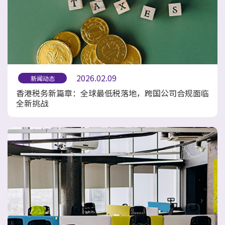
2026.02.09
新闻动态
香港税务新篇章：全球最低税落地，跨国公司合规面临
全新挑战