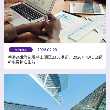
2026.02.28
新闻动态
香港商业登记费将上调至2350港币，2026年4月1日起
新收费标准生效