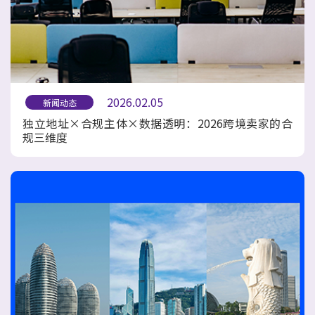
2026.02.05
新闻动态
独立地址×合规主体×数据透明：2026跨境卖家的合
规三维度