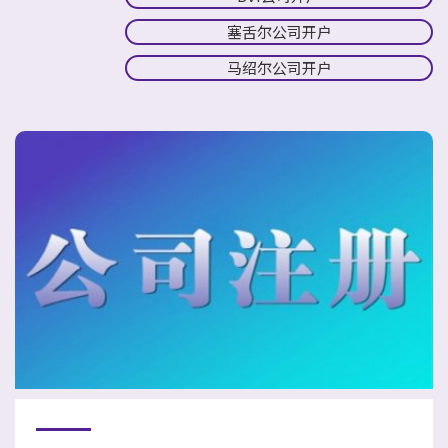
塞舌尔公司开户
马绍尔公司开户