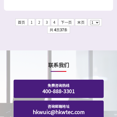
首页
1
2
3
4
下一页
末页
共
4
页
37
条
联系我们
免费咨询热线
400-888-3301
咨询邮箱地址
hkwuic@hkwtec.com