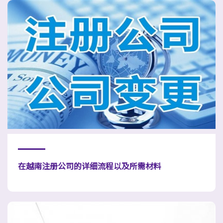
在越南注册公司的详细流程以及所需材料