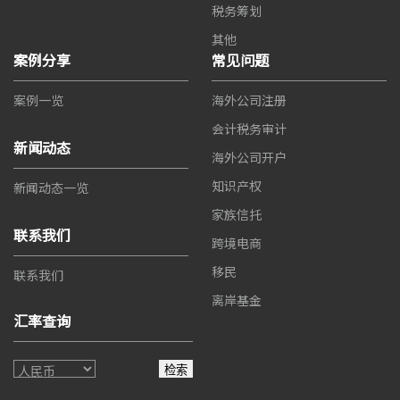
税务筹划
其他
案例分享
常见问题
案例一览
海外公司注册
会计税务审计
新闻动态
海外公司开户
知识产权
新闻动态一览
家族信托
联系我们
跨境电商
移民
联系我们
离岸基金
汇率查询
检索