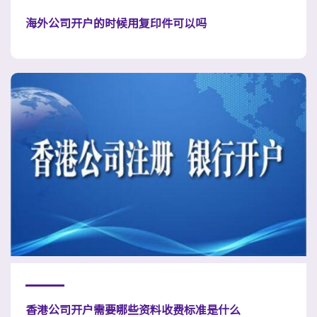
海外公司开户的时候用复印件可以吗
香港公司开户需要哪些资料收费标准是什么