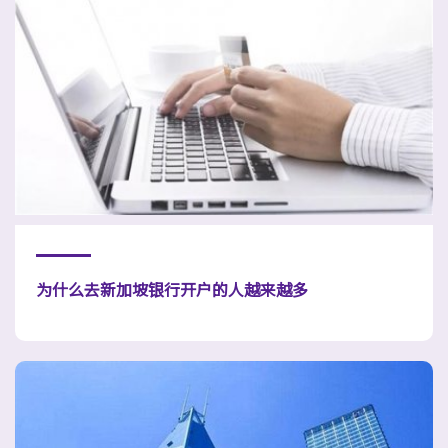
为什么去新加坡银行开户的人越来越多