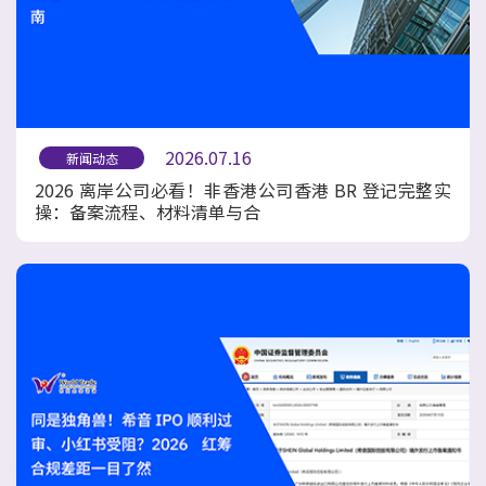
2026.07.16
新闻动态
2026 离岸公司必看！非香港公司香港 BR 登记完整实
操：备案流程、材料清单与合