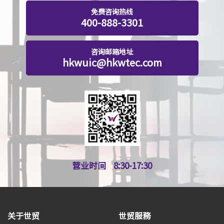
免费咨询热线
400-888-3301
咨询邮箱地址
hkwuic@hkwtec.com
营业时间
8:30-17:30
关于世贸
世贸服務