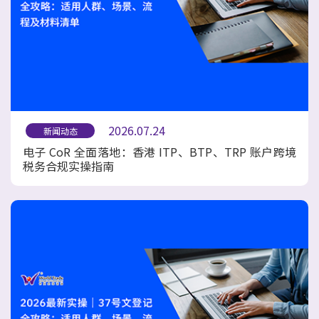
2026.07.24
新闻动态
电子 CoR 全面落地：香港 ITP、BTP、TRP 账户跨境
税务合规实操指南