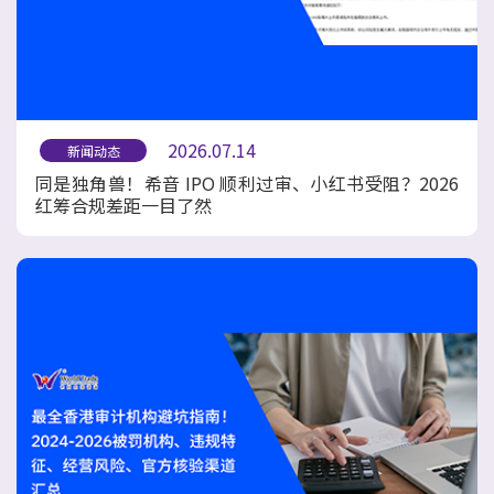
2026.07.14
新闻动态
同是独角兽！希音 IPO 顺利过审、小红书受阻？2026
红筹合规差距一目了然