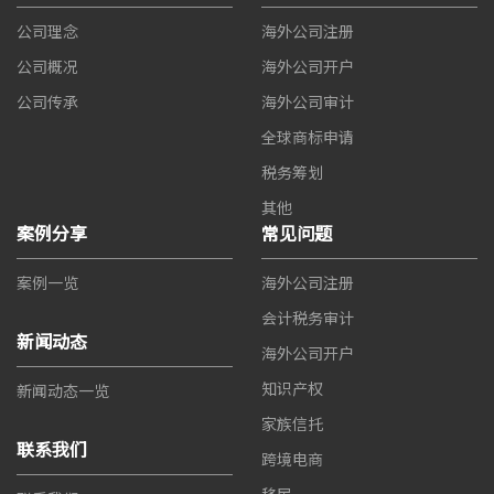
公司理念
海外公司注册
公司概况
海外公司开户
公司传承
海外公司审计
全球商标申请
税务筹划
其他
案例分享
常见问题
案例一览
海外公司注册
会计税务审计
新闻动态
海外公司开户
知识产权
新闻动态一览
家族信托
联系我们
跨境电商