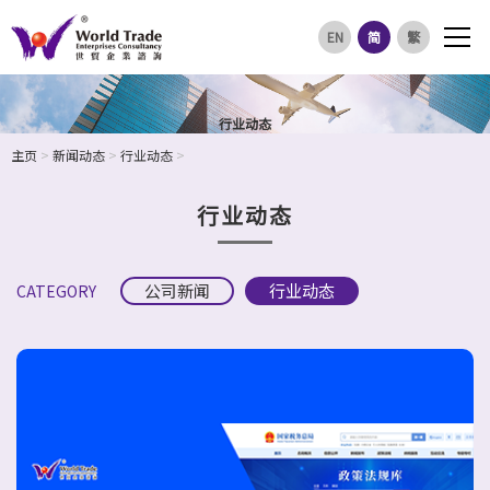
EN
简
繁
行业动态
主页
>
新闻动态
>
行业动态
>
行业动态
公司新闻
行业动态
CATEGORY