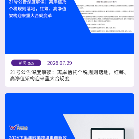
2026.07.29
新闻动态
21号公告深度解读：离岸信托个税规则落地，红筹、
高净值架构迎来重大合规变