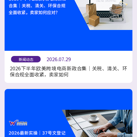
2026.07.29
新闻动态
2026下半年欧美跨境电商新政合集｜关税、清关、环
保合规全面收紧，卖家如何