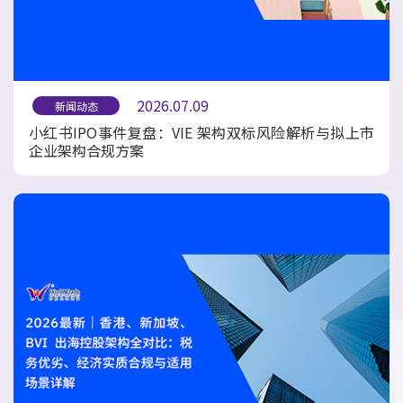
2026.07.09
新闻动态
小红书IPO事件复盘：VIE 架构双标风险解析与拟上市
企业架构合规方案