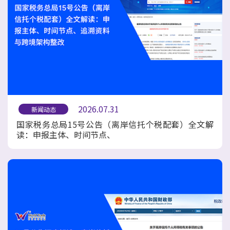
2026.07.31
新闻动态
国家税务总局15号公告（离岸信托个税配套）全文解
读：申报主体、时间节点、