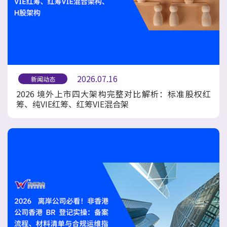
2026.07.16
新闻动态
2026 境外上市四大架构完整对比解析：标准股权红
筹、纯VIE红筹、红筹VIE混合架