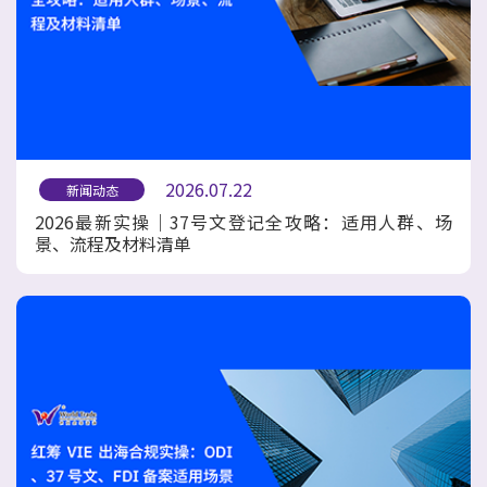
2026.07.22
新闻动态
2026最新实操｜37号文登记全攻略：适用人群、场
景、流程及材料清单