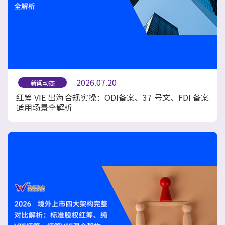
2026.07.20
新闻动态
红筹 VIE 出海合规实操：ODI备案、37 号文、FDI 备案
适用场景全解析