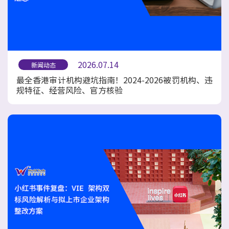
2026.07.14
新闻动态
最全香港审计机构避坑指南！2024-2026被罚机构、违
规特征、经营风险、官方核验