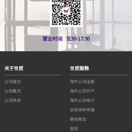
营业时间
8:30-17:30
关于世贸
世贸服務
公司理念
海外公司注册
公司概况
海外公司开户
公司传承
海外公司审计
全球商标申请
税务筹划
其他