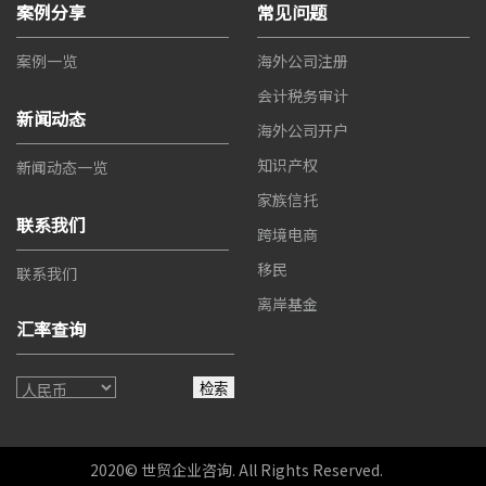
案例分享
常见问题
案例一览
海外公司注册
会计税务审计
新闻动态
海外公司开户
知识产权
新闻动态一览
家族信托
联系我们
跨境电商
移民
联系我们
离岸基金
汇率查询
检索
2020© 世贸企业咨询. All Rights Reserved.