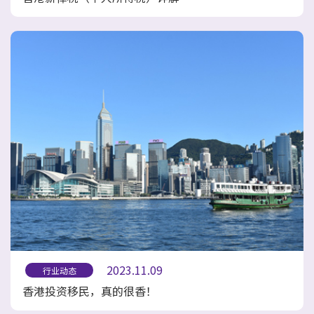
2023.11.09
行业动态
香港投资移民，真的很香！