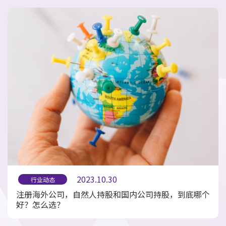
2023.10.30
行业动态
注册海外公司，自然人持股和国内公司持股，到底哪个
好？怎么选？