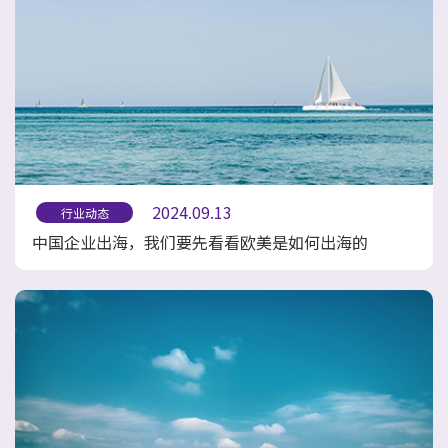
2024.09.13
行业动态
中国企业出海，我们要先看看欧美是如何出海的