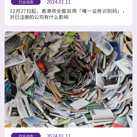
2024.01.11
行业动态
12月27日起，香港将全面启用「唯一业务识别码」，
对已注册的公司有什么影响
2024.01.11
行业动态