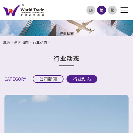
EN
简
繁
行业动态
主页
>
新闻动态
>
行业动态
>
行业动态
公司新闻
行业动态
CATEGORY