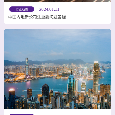
2024.01.11
行业动态
中国内地新公司法重要问题答疑