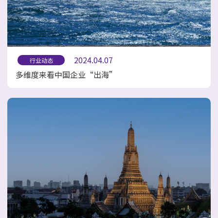
2024.04.07
行业动态
多维度来看中国企业“出海”