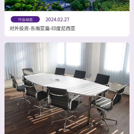
2024.02.27
行业动态
对外投资-东南亚篇-印度尼西亚