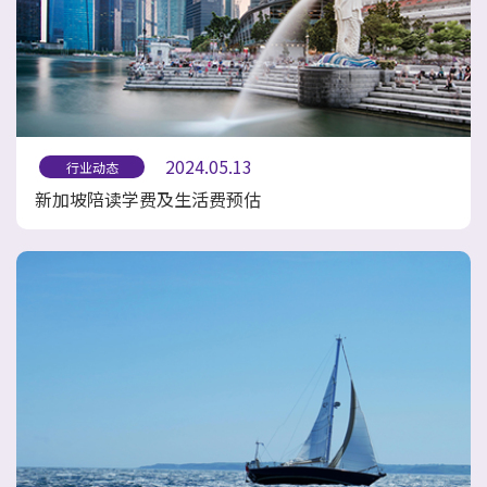
2024.05.13
行业动态
新加坡陪读学费及生活费预估