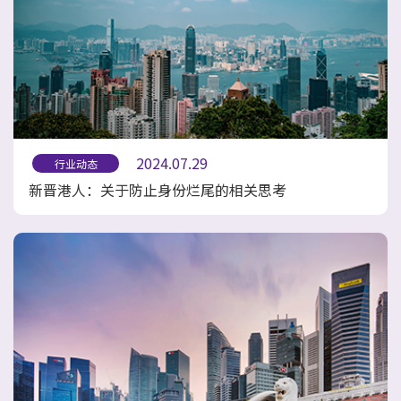
2024.07.29
行业动态
新晋港人：关于防止身份烂尾的相关思考