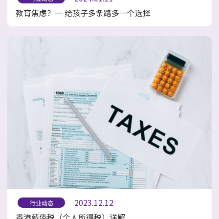
教育焦虑？— 给孩子多条路多一个选择
2023.12.12
行业动态
香港薪俸税（个人所得税）详解