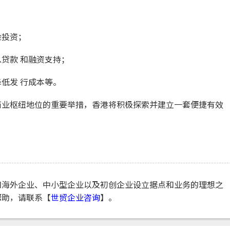
险投资；
贷款 和融资支持；
低发 行成本等。
商业枢纽地位的重要举措，香港将积极探索并建立一套便捷有效
和海外企业、中小型企业以及初创企业设立据点和业务的理想之
帮助，请联系【
世贸企业咨询
】。