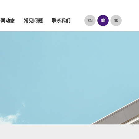
新闻动态
常见问题
联系我们
EN
简
繁