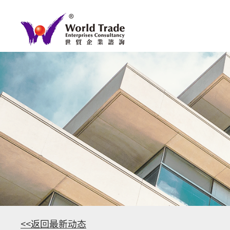
<<返回最新动态