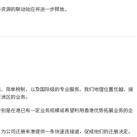
与资源的联动效应将进一步释放。
统、简单税制，以及国际级的专业服务。我们地理位置优越，接
亚洲区的业务。
特别是在港已有一定业务规模或希望利用香港优势拓展业务的企
，为公司迁册来港提供一条快速连接道，促成他们的迁册决定。