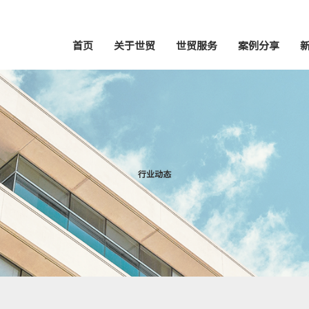
首页
关于世贸
世贸服务
案例分享
行业动态