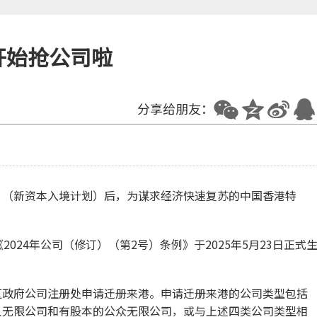
开始抢公司啦
分享给朋友：
”（新资本入境计划）后，为谋求经济快速复苏的中国香港特
。
024年公司（修订）（第2号）条例》于2025年5月23日正式
区政府公司注册处申请迁册来港。申请迁册来港的公司类型包括
人无限公司和有股本的公众无限公司，或与上述四类公司类型相