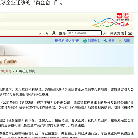
全球企业迁移的“黄金窗口”。