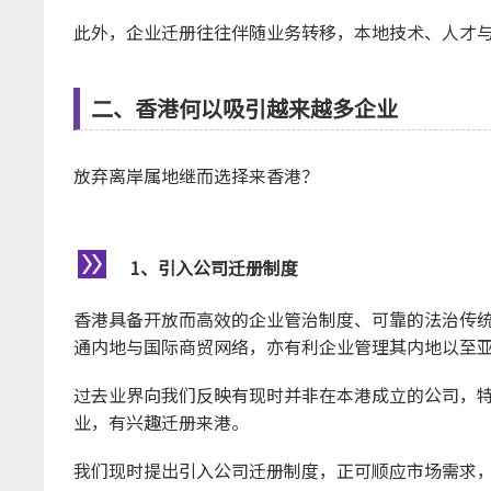
此外，企业迁册往往伴随业务转移，本地技术、人才
二、香港何以吸引越来越多企业
放弃离岸属地继而选择来香港？
1、引入公司迁册制度
香港具备开放而高效的企业管治制度、可靠的法治传
通内地与国际商贸网络，亦有利企业管理其内地以至
过去业界向我们反映有现时并非在本港成立的公司，
业，有兴趣迁册来港。
我们现时提出引入公司迁册制度，正可顺应市场需求