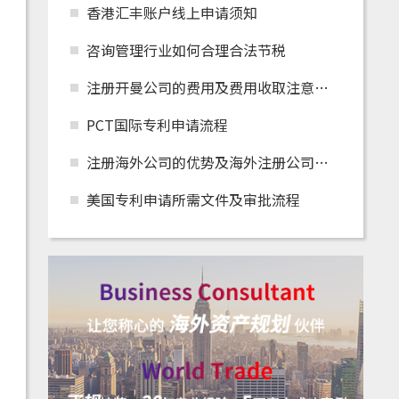
香港汇丰账户线上申请须知
咨询管理行业如何合理合法节税
注册开曼公司的费用及费用收取注意事项
PCT国际专利申请流程
注册海外公司的优势及海外注册公司怎么在国内
美国专利申请所需文件及审批流程