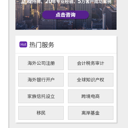
热门服务
Hot
海外公司注册
会计税务审计
海外银行开户
全球知识产权
家族信托设立
跨境电商
移民
离岸基金