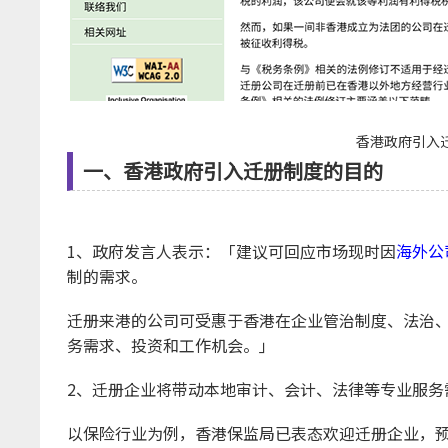
香港政府引入
一、香港政府引入迁册制度的目的
1、政府发言人表示：「建议可回应市场现时因
海外公
制的需求。
迁册来港的公司可受惠于香港在企业管治制度、法治
务需求、投资和工作机会。」
2、迁册企业将带动本地审计、会计、法律等专业服务
以保险行业为例，香港保监局已表态欢迎迁册企业，