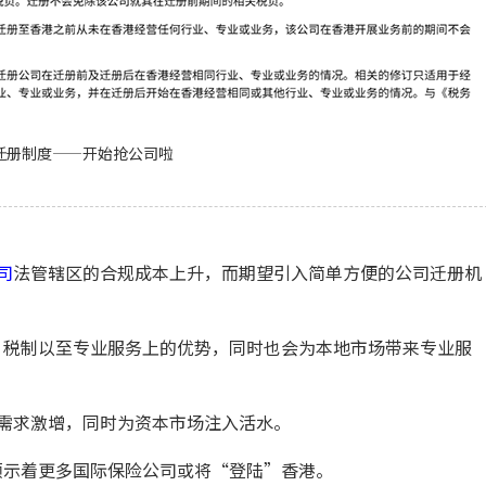
迁册制度——开始抢公司啦
司
法管辖区的合规成本上升，而期望引入简单方便的公司迁册机
、税制以至专业服务上的优势，同时也会为本地市场带来专业服
需求激增，同时为资本市场注入活水。
预示着更多国际保险公司或将“登陆”香港。