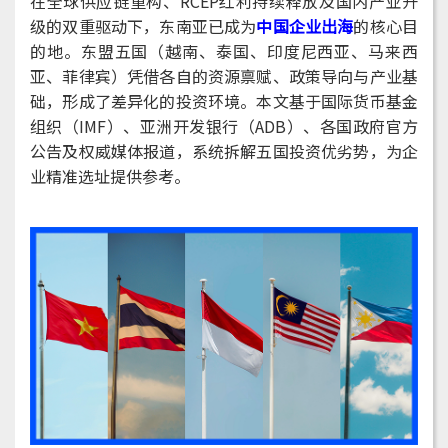
在全球供应链重构、RCEP红利持续释放及国内产业升
级的双重驱动下，东南亚已成为
中国企业出海
的核心目
的地。东盟五国（越南、泰国、印度尼西亚、马来西
亚、菲律宾）凭借各自的资源禀赋、政策导向与产业基
础，形成了差异化的投资环境。本文基于国际货币基金
组织（IMF）、亚洲开发银行（ADB）、各国政府官方
公告及权威媒体报道，系统拆解五国投资优劣势，为企
业精准选址提供参考。