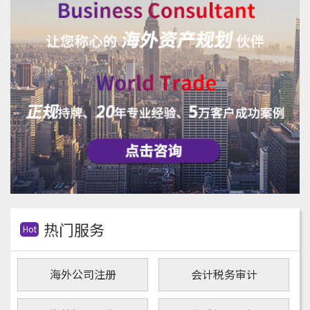
热门服务
Hot
海外公司注册
会计税务审计