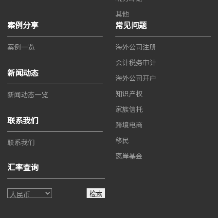
其他
案例分享
常见问题
案例一览
海外公司注册
会计税务审计
新闻动态
海外公司开户
知识产权
新闻动态一览
家族信托
联系我们
跨境电商
移民
联系我们
离岸基金
汇率查询
检索