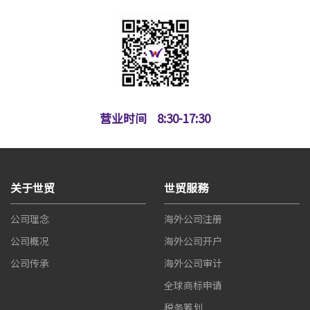
营业时间
8:30-17:30
关于世贸
世贸服務
公司理念
海外公司注册
公司概况
海外公司开户
公司传承
海外公司审计
全球商标申请
税务筹划