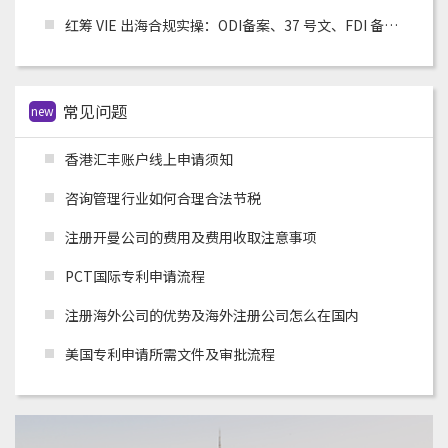
红筹 VIE 出海合规实操：ODI备案、37 号文、FDI 备案适用场景全解析
常见问题
new
香港汇丰账户线上申请须知
咨询管理行业如何合理合法节税
注册开曼公司的费用及费用收取注意事项
PCT国际专利申请流程
注册海外公司的优势及海外注册公司怎么在国内
美国专利申请所需文件及审批流程