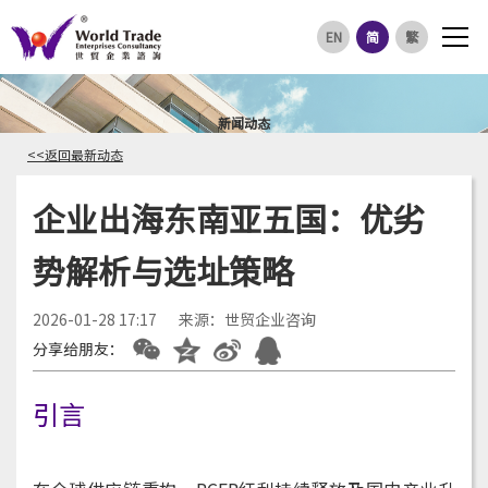
EN
简
繁
新闻动态
<<返回最新动态
企业出海东南亚五国：优劣
势解析与选址策略
2026-01-28 17:17
来源：世贸企业咨询
分享给朋友：
引言