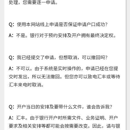
处理，您需要逐一申请。
Q：
使用本网站线上申请是否保证申请户口成功？
A：
不是。银行对于预约安排及开户拥有最终决定权。
Q：
我已经提交了申请，但想取消，可以撤回吗？
A：
不可以。由于系统是实时操作的，申请已经在您提
交时发出，所以无法撤回。但您亦可以致电汇丰或等待
汇丰来电时取消。
Q：
开户当日的安排及要带什么文件，谁会告诉我？
A：
汇丰。由于银行开户时所需文件、业务证明、开户
要求及相关安排等都可能会按需要改变。因此，请与银