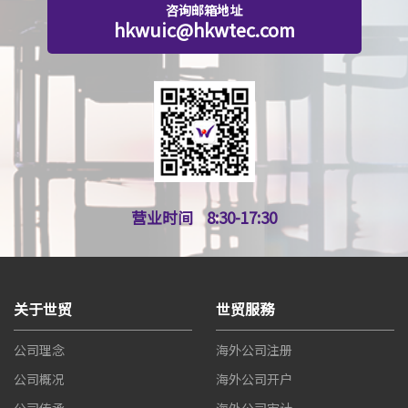
咨询邮箱地址
hkwuic@hkwtec.com
营业时间
8:30-17:30
关于世贸
世贸服務
公司理念
海外公司注册
公司概况
海外公司开户
公司传承
海外公司审计