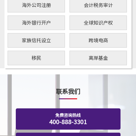
海外公司注册
会计税务审计
海外银行开户
全球知识产权
家族信托设立
跨境电商
移民
离岸基金
联系我们
免费咨询热线
400-888-3301