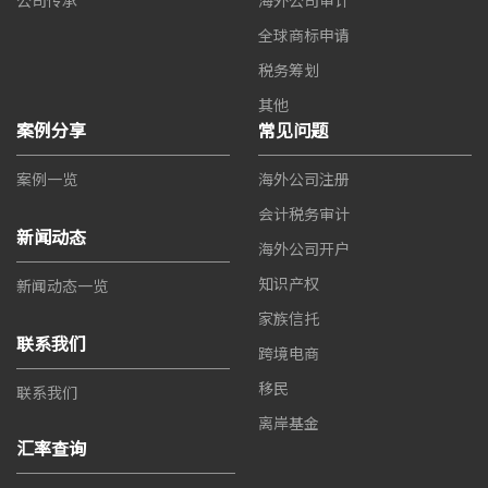
全球商标申请
税务筹划
其他
案例分享
常见问题
案例一览
海外公司注册
会计税务审计
新闻动态
海外公司开户
知识产权
新闻动态一览
家族信托
联系我们
跨境电商
移民
联系我们
离岸基金
汇率查询