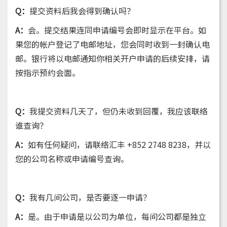
Q：
提交资料后我会得到确认吗？
A：
会。提交结果连同申请编号会即时显示在平台。如
果您的帐户登记了电邮地址，您会同时收到一封确认电
邮。银行将以电邮通知你相关开户申请的后续安排，请
按指示预约会面。
Q：
我提交资料几天了，但仍未收到回覆，我应该联络
谁查询？
A：
如有任何疑问，请联络汇丰 +852 2748 8238，并以
您的公司名称或申请编号查询。
Q：
我有几间公司，是否要逐一申请？
A：
是。由于申请是以公司为单位，每间公司都是独立