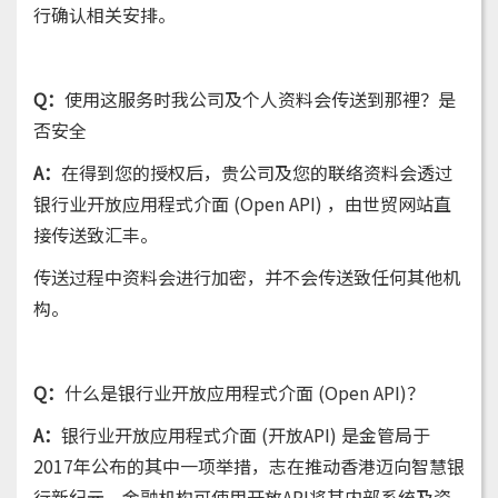
行确认相关安排。
Q：
使用这服务时我公司及个人资料会传送到那裡？是
否安全
A：
在得到您的授权后，贵公司及您的联络资料会透过
银行业开放应用程式介面 (Open API) ，由世贸网站直
接传送致汇丰。
传送过程中资料会进行加密，并不会传送致任何其他机
构。
Q：
什么是银行业开放应用程式介面 (Open API)？
A：
银行业开放应用程式介面 (开放API) 是金管局于
2017年公布的其中一项举措，志在推动香港迈向智慧银
行新纪元。金融机构可使用开放API将其内部系统及资