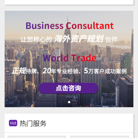
热门服务
Hot