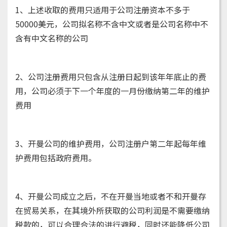
1、上述收取的费用只适用于公司注册资本不多于
50000美元，公司拟名称不含中文或者是公司名称中不
含有中文名称的公司
2、公司注册费用只包含从注册日起到该年年底止的费
用，公司必须于下一个年度的一月份缴纳第二年的维护
费用
3、开曼公司的维护费用，公司注册户第二年起每年维
护费用包括政府费用。
4、开曼公司成立之后，不在开曼当地或者不和开曼存
在贸易关系，在其境外所获取的公司利润是不需要缴纳
税款的，可以合理合法的进行避税，同时还能降低公司