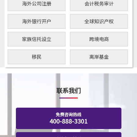
海外公司注册
会计税务审计
海外银行开户
全球知识产权
家族信托设立
跨境电商
移民
离岸基金
联系我们
免费咨询热线
400-888-3301