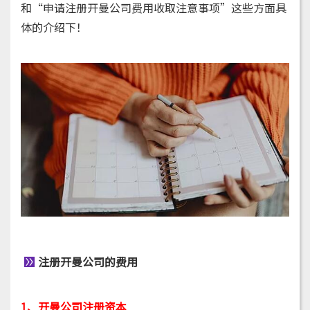
和“申请注册开曼公司费用收取注意事项”这些方面具
体的介绍下！
注册开曼公司的费用
1、开曼公司注册资本