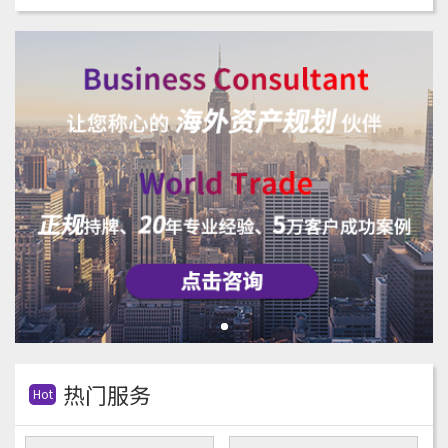
热门服务
Hot