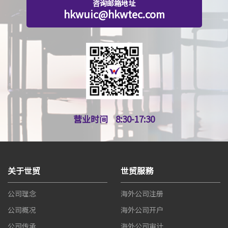
咨询邮箱地址
hkwuic@hkwtec.com
营业时间
8:30-17:30
关于世贸
世贸服務
公司理念
海外公司注册
公司概况
海外公司开户
公司传承
海外公司审计