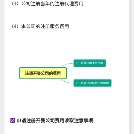
（3）公司注册当年的注册代理费用
（4）本公司的注册服务费用
申请注册开曼公司费用收取注意事项