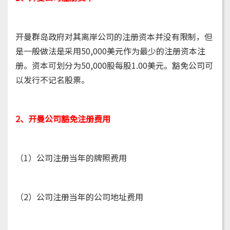
开曼群岛政府对其离岸公司的注册资本并没有限制，但
是一般做法是采用50,000美元作为最少的注册资本注
册。资本可划分为50,000股每股1.00美元。豁免公司可
以发行不记名股票。
2、开曼公司豁免注册费用
（1）公司注册当年的牌照费用
（2）公司注册当年的公司地址费用