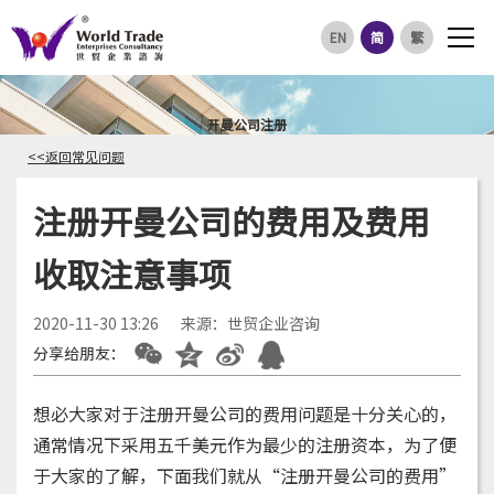
EN
简
繁
开曼公司注册
<<返回常见问题
注册开曼公司的费用及费用
收取注意事项
2020-11-30 13:26
来源：世贸企业咨询
分享给朋友：
想必大家对于注册开曼公司的费用问题是十分关心的，
通常情况下采用五千美元作为最少的注册资本，为了便
于大家的了解，下面我们就从“注册开曼公司的费用”