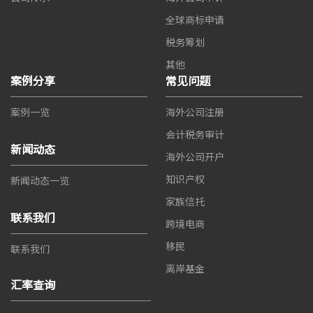
全球商标申请
税务筹划
其他
案例分享
常见问题
案例一览
海外公司注册
会计税务审计
新闻动态
海外公司开户
知识产权
新闻动态一览
家族信托
联系我们
跨境电商
移民
联系我们
离岸基金
汇率查询