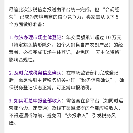
尽管此次涉税信息报送由平台统一完成，但 “合规经
营” 已成为跨境电商的核心竞争力，卖家需从以下 5
个方面做好准备：
1. 依法办理市场主体登记
：年交易额累计超过 10 万元
（特定豁免情形除外，如个人销售自产农副产品）的经
营者，必须完成市场主体登记，避免因 “无主体资格”
影响合规性。
2. 及时完成税务信息确认
：在市场监管部门完成登记
后，需尽快到主管税务机关办理 “税务信息确认”，确
保税务登记状态正常，可正常申报纳税。
3. 如实汇总申报全部收入
：需包含在多平台（如同时运
营亚马逊、速卖通）及线下渠道取得的全部应税收入，
不得遗漏或隐瞒，避免因 “少报收入” 引发税务风
险。