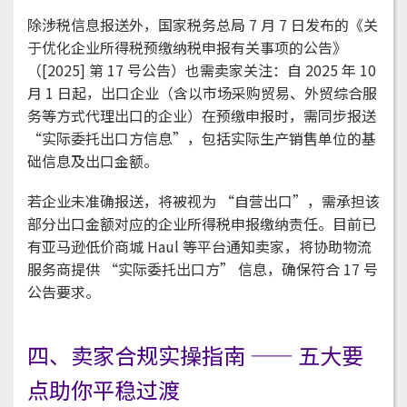
除涉税信息报送外，国家税务总局 7 月 7 日发布的《关
于优化企业所得税预缴纳税申报有关事项的公告》
（[2025] 第 17 号公告）也需卖家关注：自 2025 年 10
月 1 日起，出口企业（含以市场采购贸易、外贸综合服
务等方式代理出口的企业）在预缴申报时，需同步报送
“实际委托出口方信息”，包括实际生产销售单位的基
础信息及出口金额。
若企业未准确报送，将被视为 “自营出口”，需承担该
部分出口金额对应的企业所得税申报缴纳责任。目前已
有亚马逊低价商城 Haul 等平台通知卖家，将协助物流
服务商提供 “实际委托出口方” 信息，确保符合 17 号
公告要求。
四、卖家合规实操指南 —— 五大要
点助你平稳过渡