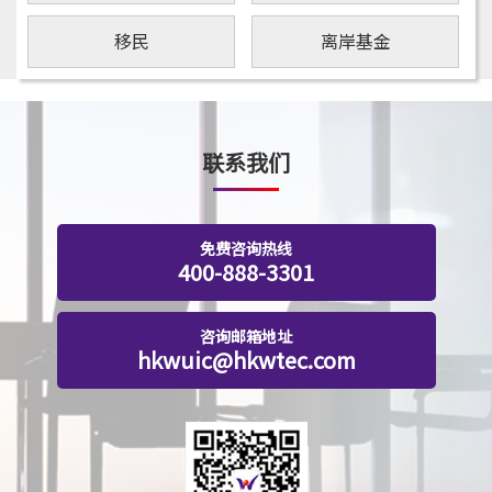
移民
离岸基金
联系我们
免费咨询热线
400-888-3301
咨询邮箱地址
hkwuic@hkwtec.com