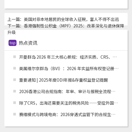
上一篇：
英国对非本地居民的全球收入征税，富人不得不出逃
下一篇：
香港强制性公积金（MPF）2025：改革深化与退休保障
升级
热点资讯
top
开曼群岛 2026 年三大核心新规：经济实质、CRS、基金监管全面升级
英属维尔京群岛（BVI）：2026 年实益所有权登记册 “正当利益” 查阅机制于4月1日正式实施
重要通知 | 2025年度ODI年报&存量权益登记提醒
2026香港公司合规指南：年审、审计与报税全流程及核心注意事项
除了CRS，出海还需要关注的税务风险——受控外国企业
赛维模式与跨境电商：2026穿透式监管下的合规生存法则