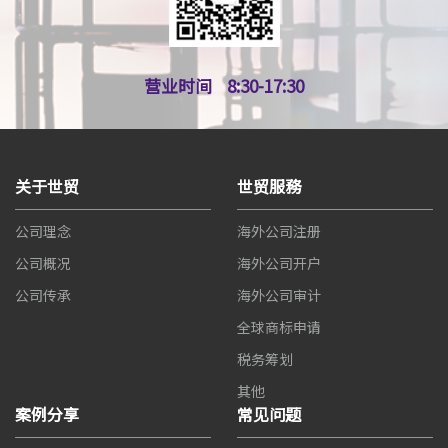
营业时间
8:30-17:30
关于世贸
世贸服務
公司理念
海外公司注册
公司概况
海外公司开户
公司传承
海外公司审计
全球商标申请
税务筹划
其他
案例分享
常见问题