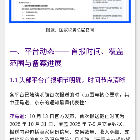
图源：国家税务总局官网
一、平台动态—— 首报时间、覆盖
范围与备案进展
1.1 头部平台首报细节明确，时间节点清晰
各平台已陆续明确首次报送的时间范围与核心要求，其
中亚马逊、京东的通知最具代表性：
亚马逊
：10 月 13 日官方发声，首次报送截止时间为
2025 年 10 月 31 日，覆盖 2025 年 7-9 月交易数据，
报送内容包括卖家身份信息、交易数量、收入明细、支
付给平台的佣金及服务费等；且明确 “无需卖家额外操