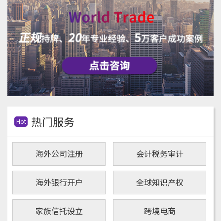
热门服务
Hot
海外公司注册
会计税务审计
海外银行开户
全球知识产权
家族信托设立
跨境电商