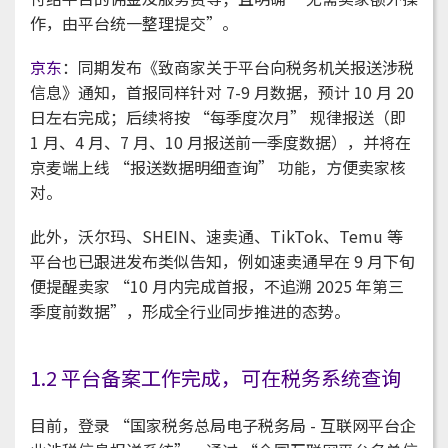
作，由平台统一整理提交”。
京东
：同期发布《致商家关于平台向税务机关报送涉税
信息》通知，首报同样针对 7-9 月数据，预计 10 月 20
日左右完成；后续将按 “每季度次月” 规律报送（即
1 月、4 月、7 月、10 月报送前一季度数据），并将在
京麦端上线 “报送数据明细查询” 功能，方便卖家核
对。
此外，沃尔玛、SHEIN、速卖通、TikTok、Temu 等
平台也已跟进发布类似告知，例如速卖通早在 9 月下旬
便提醒卖家 “10 月内完成首报，不追溯 2025 年第三
季度前数据”，形成全行业同步推进的态势。
1.2 平台备案工作完成，可在税务系统查询
目前，登录 “国家税务总局电子税务局 - 互联网平台企