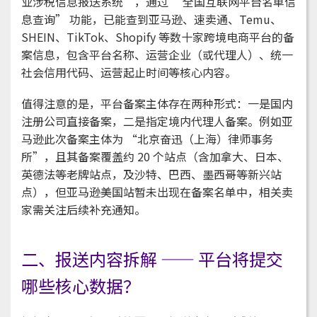
业涉税信息报送系统”，通过 “全国互联网平台名单信
息查询” 功能，已能查到亚马逊、速卖通、Temu、
SHEIN、TikTok、Shopify 等数十家跨境电商平台的备
案信息，包含平台名称、运营企业（或代理人）、统一
社会信用代码、运营起止时间等核心内容。
值得注意的是，平台备案主体存在两种形式：一是国内
注册公司直接备案，二是指定境内代理人备案。例如亚
马逊此次备案主体为 “北京奋迅（上海）律师事务
所”，且其备案覆盖约 20 个站点（含加拿大、日本、
英德法等老牌站点，及沙特、巴西、墨西哥等新兴站
点），但亚马逊美国站暂未出现在备案名单中，相关卖
家需关注后续补充通知。
二、报送内容拆解 —— 平台将提交
哪些核心数据？