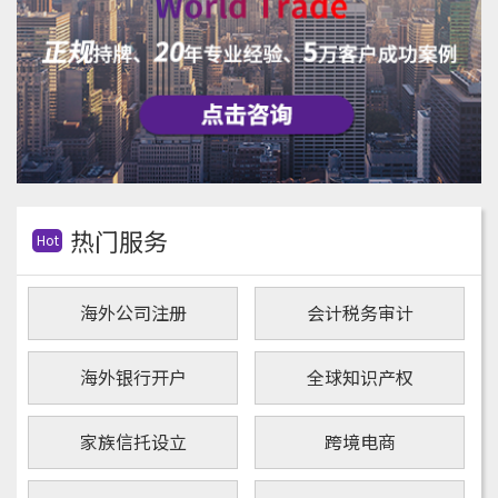
热门服务
Hot
海外公司注册
会计税务审计
海外银行开户
全球知识产权
家族信托设立
跨境电商