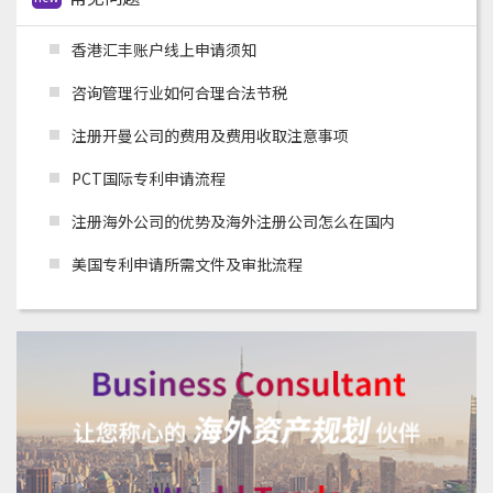
香港汇丰账户线上申请须知
咨询管理行业如何合理合法节税
注册开曼公司的费用及费用收取注意事项
PCT国际专利申请流程
注册海外公司的优势及海外注册公司怎么在国内
美国专利申请所需文件及审批流程