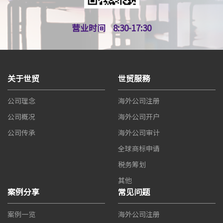
营业时间
8:30-17:30
关于世贸
世贸服務
公司理念
海外公司注册
公司概况
海外公司开户
公司传承
海外公司审计
全球商标申请
税务筹划
其他
案例分享
常见问题
案例一览
海外公司注册