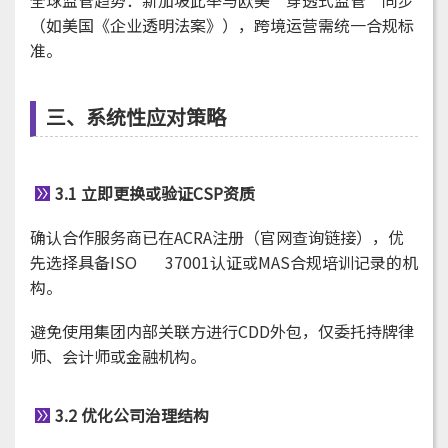
（如美国《企业透明法案》），跨境运营需统一合规标
准。
三、系统性应对策略
3.1 立即更换或验证CSP资质
确认合作服务商已在ACRA注册（官网查询链接），优
先选择具备ISO 37001认证或MAS合规培训记录的机
构。
避免使用集团内部关联方进行CDD外包，仅委托持牌律
师、会计师或金融机构。
3.2 优化公司治理结构