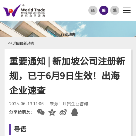
EN
简
繁
行业动态
<<返回最新动态
重要通知 | 新加坡公司注册新
规，已于6月9日生效！出海
企业速查
2025-06-13 11:06
来源：世贸企业咨询
分享给朋友：
导语