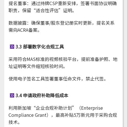
提名董事：通过持牌CSP重新安排，签署书面协议明确
职责，保留“适合性评估”证明。
数据披露：确保董事/股东登记册实时更新，提名关系
需向ACRA备案。
3.3 部署数字化合规工具
采用符合MAS标准的视频核验平台，提前准备护照、地
址证明等文件缩短核验时间。
使用电子签名工具签署董事任命文件，禁止代签。
3.4 申请政府补助降低成本
利用新加坡“企业合规补助计划”（Enterprise
Compliance Grant），最高补贴5万新元用于采购合规
技术。