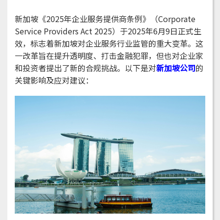
新加坡《2025年企业服务提供商条例》（Corporate
Service Providers Act 2025）于2025年6月9日正式生
效，标志着新加坡对企业服务行业监管的重大变革。这
一改革旨在提升透明度、打击金融犯罪，但也对企业家
和投资者提出了新的合规挑战。以下是对
新加坡公司
的
关键影响及应对建议：