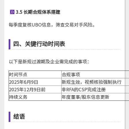
3.5 长期合规体系搭建
每季度复核UBO信息，筛查交易对手风险。
四、关键行动时间表
以下是新规过渡期及企业需完成的事项：
时间节点
合规事项
2025年6月9日
新规生效，视频核验强制执行
2025年12月9日前
非RFA的CSP完成注册
持续义务
年度董事/股东信息更新
结语