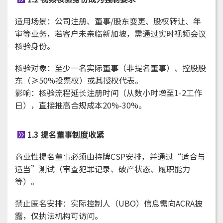
适用场景：公司注册、董事/股东变更、股权转让、年
审等业务，若客户未亲临新加坡，需通过实时视频会议
核验身份。
核验对象：至少一名实际董事（非提名董事）、控股股
东（≥50%投票权）或其授权代表。
影响：核验流程延长注册时间（从数小时增至1-2工作
日），直接推高合规成本20%-30%。
1.3 提名董事制度收紧
商业性提名董事必须由持牌CSP安排，并通过“适合与
适当”测试（审查犯罪记录、破产状态、履职能力
等）。
禁止匿名安排：实际控制人（UBO）信息需向ACRA披
露，仅执法机构可访问。