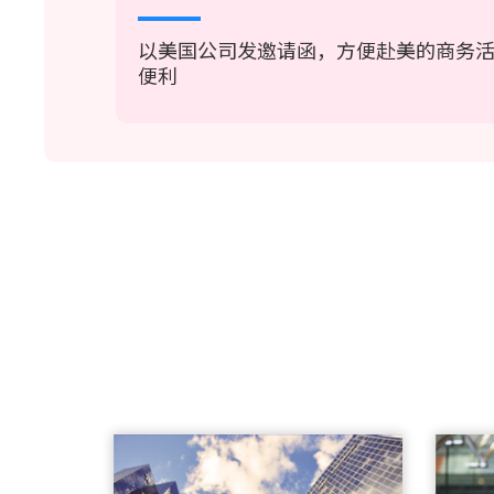
以美国公司发邀请函，方便赴美的商务
便利