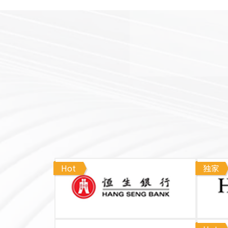
Hot
独家
了解详情