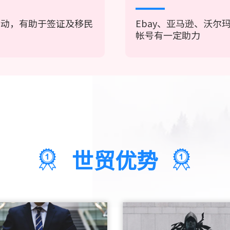
活动，有助于签证及移民
Ebay、亚马逊、沃
帐号有一定助力
世贸优势