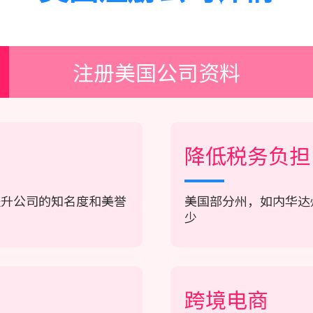
注册美国公司资料
降低税务负担
提升公司的知名度和美誉
美国部分州，如内华达
少
跨境电商