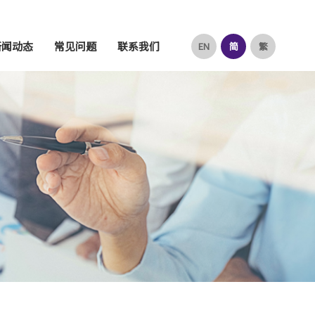
新闻动态
常见问题
联系我们
EN
简
繁