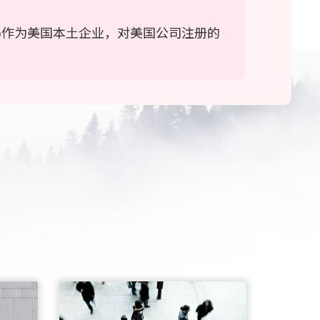
尔玛作为美国本土企业，对美国公司注册的