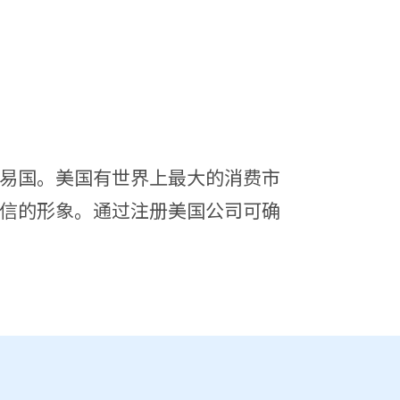
易国。美国有世界上最大的消费市
信的形象。通过注册美国公司可确