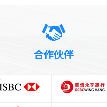
合作伙伴
了解详情
了解详情