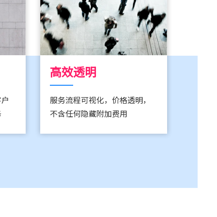
高效透明
客户
服务流程可视化，价格透明，
务
不含任何隐藏附加费用