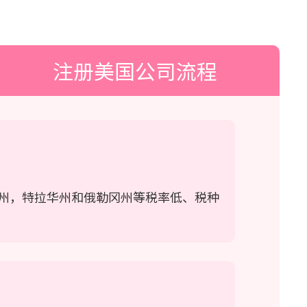
注册美国公司流程
州，特拉华州和俄勒冈州等税率低、税种