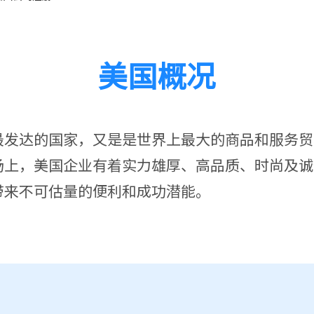
美国概况
最发达的国家，又是是世界上最大的商品和服务贸
场上，美国企业有着实力雄厚、高品质、时尚及诚
带来不可估量的便利和成功潜能。