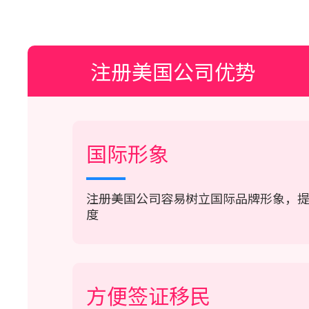
注册美国公司优势
国际形象
注册美国公司容易树立国际品牌形象，
度
方便签证移民