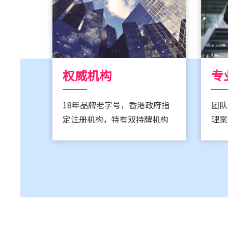
权威机构
专
18年品牌老字号，香港政府指
团队
定注册机构，特有双持牌机构
理案