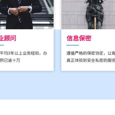
业顾问
信息保密
平均3年以上业务经验，办
遵循严格的保密协定，让
例已逾十万
真正体验到安全私密的服