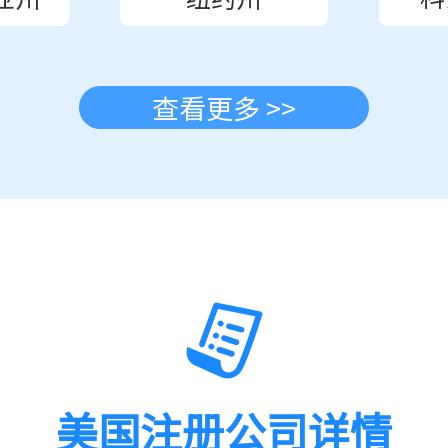
查看更多 >>
美国注册公司详情