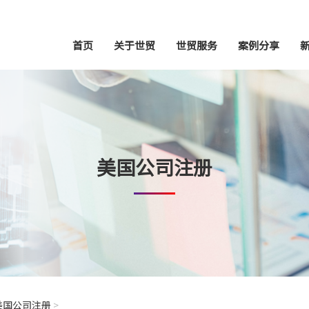
首页
关于世贸
世贸服务
案例分享
美国公司注册
美国公司注册
>