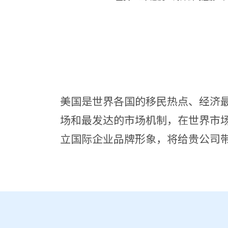
美国是世界各国的移民热点、经济
场和最发达的市场机制，在世界市
立国际企业品牌形象，将给贵公司