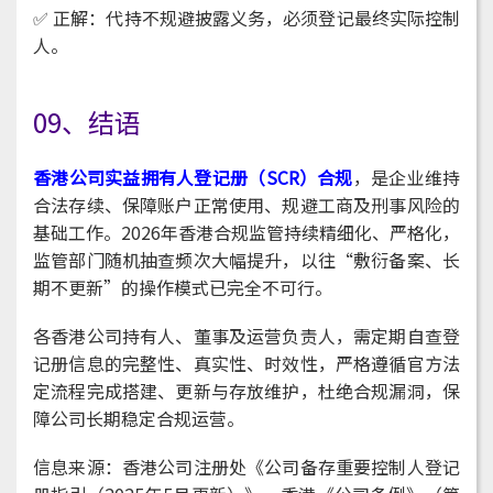
✅ 正解：代持不规避披露义务，必须登记最终实际控制
人。
09、结语
香港公司实益拥有人登记册（SCR）合规
，是企业维持
合法存续、保障账户正常使用、规避工商及刑事风险的
基础工作。2026年香港合规监管持续精细化、严格化，
监管部门随机抽查频次大幅提升，以往“敷衍备案、长
期不更新”的操作模式已完全不可行。
各香港公司持有人、董事及运营负责人，需定期自查登
记册信息的完整性、真实性、时效性，严格遵循官方法
定流程完成搭建、更新与存放维护，杜绝合规漏洞，保
障公司长期稳定合规运营。
信息来源：香港公司注册处《公司备存重要控制人登记