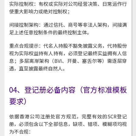
实际控制权：有权或实际对公司经营决策、日常运作行
使重大影响力或绝对控制权；
间接控制架构：通过信托、商号等非法人架构，间接满
足上述任意控制条件的最终控制主体。
重点合规提示：代名人持股不豁免披露义务，代持股份
视为实际权益持有人持有，必须登记最终实益拥有人信
息；多层离岸架构（BVI、开曼、塞舌尔等）需逐层穿
透，直至披露最终自然人。
04、登记册必备内容（官方标准模板
要求）
依据香港公司注册处官方规范，完整有效的SCR登记
册，必须包含以下全部信息，缺项、错项、模糊项均视
为不合规：