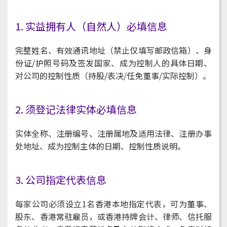
1. 实益拥有人（自然人）必填信息
完整姓名、有效通讯地址（禁止仅填写邮政信箱）、身
份证/护照号码及签发国家、成为控制人的具体日期、
对公司的控制性质（持股/表决/任免董事/实际控制）。
2. 须登记法律实体必填信息
实体全称、注册编号、注册属地及适用法律、注册办事
处地址、成为控制主体的日期、控制性质说明。
3. 公司指定代表信息
每家公司必须设立1名香港本地指定代表，可为董事、
股东、香港常驻雇员，或香港持牌会计、律师、信托服