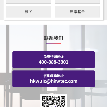
移民
离岸基金
联系我们
免费咨询热线
400-888-3301
咨询邮箱地址
hkwuic@hkwtec.com