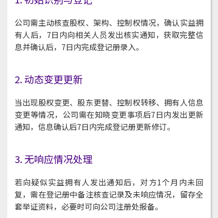
公司需主动核查股权、架构、控制权情况，确认实益拥
有人后，7日内向相关人员发出核实通知，获取完整信
息并确认后，7日内完成登记册录入。
2. 动态变更更新
当出现股权变更、股东更替、控制权转移、拥有人信息
变更等情况，公司需在知晓变更事项后7日内发出更新
通知，信息确认后7日内完成登记册更新修订。
3. 无响应情况处理
若向疑似实益拥有人发出通知后，对方1个月内未回
复，需在登记册中备注核查记录及未响应情况，留存全
套举证资料，必要时可向公司注册处报备。