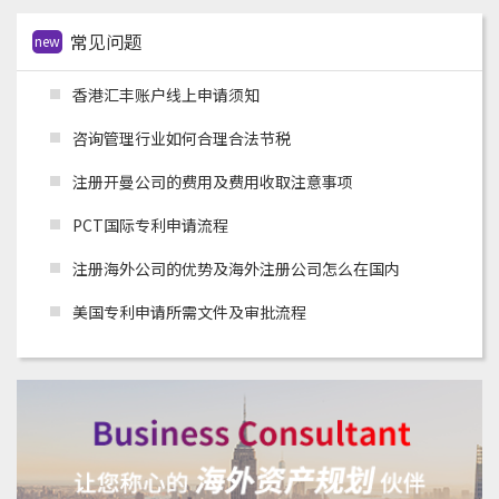
常见问题
new
香港汇丰账户线上申请须知
咨询管理行业如何合理合法节税
注册开曼公司的费用及费用收取注意事项
PCT国际专利申请流程
注册海外公司的优势及海外注册公司怎么在国内
美国专利申请所需文件及审批流程