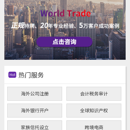
热门服务
Hot
海外公司注册
会计税务审计
海外银行开户
全球知识产权
家族信托设立
跨境电商