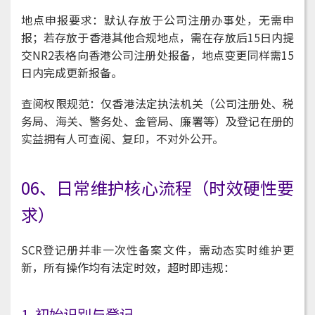
地点申报要求：默认存放于公司注册办事处，无需申
报；若存放于香港其他合规地点，需在存放后15日内提
交NR2表格向香港公司注册处报备，地点变更同样需15
日内完成更新报备。
查阅权限规范：仅香港法定执法机关（公司注册处、税
务局、海关、警务处、金管局、廉署等）及登记在册的
实益拥有人可查阅、复印，不对外公开。
06、日常维护核心流程（时效硬性要
求）
SCR登记册并非一次性备案文件，需动态实时维护更
新，所有操作均有法定时效，超时即违规：
1. 初始识别与登记