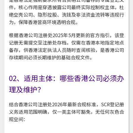
件，核心作用是穿透披露公司最终实际控制权主体，杜
绝空壳公司、隐形控股、洗钱及非法资金流转等违规行
为，保障香港营商环境透明合规。
根据香港公司注册处2025年5月更新的官方指引，该登
记册无需提交至注册处存档，仅需在香港本地指定地点
备存，供香港法定执法人员随时查阅核验，是香港公司
存续期间必须长期维护的基础合规文件。
02、适用主体：哪些香港公司必须办
理及维护？
结合香港公司注册处2026年最新合规标准，SCR登记册
义务适用范围明确，仅一类主体可豁免，无任何灰色合
规空间：