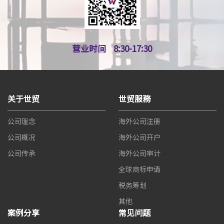
营业时间
8:30-17:30
关于世贸
世贸服務
公司理念
海外公司注册
公司概况
海外公司开户
公司传承
海外公司审计
全球商标申请
税务筹划
其他
案例分享
常见问题