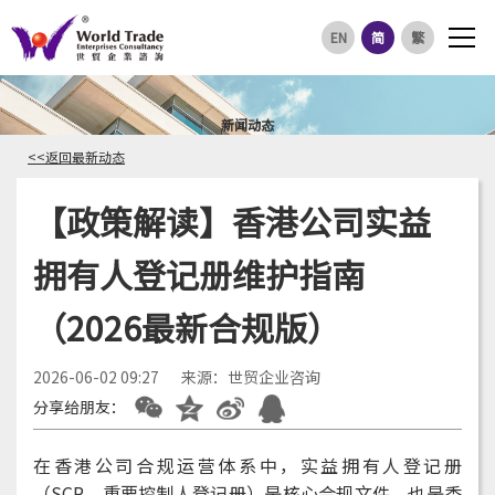
EN
简
繁
新闻动态
<<返回最新动态
【政策解读】香港公司实益
拥有人登记册维护指南
（2026最新合规版）
2026-06-02 09:27
来源：世贸企业咨询
分享给朋友：
在香港公司合规运营体系中，实益拥有人登记册
（SCR，重要控制人登记册）是核心合规文件，也是香