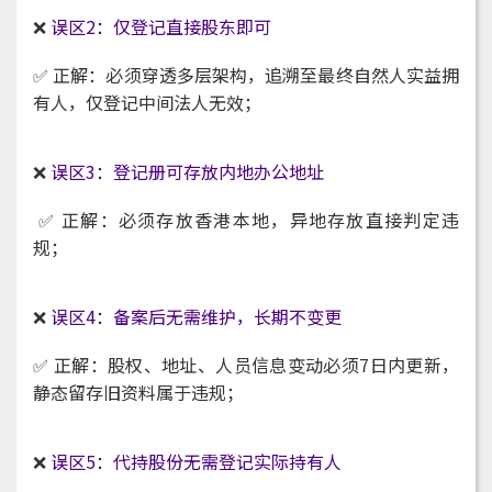
❌
误区2：仅登记直接股东即可
✅ 正解：必须穿透多层架构，追溯至最终自然人实益拥
有人，仅登记中间法人无效；
❌
误区3：登记册可存放内地办公地址
✅ 正解：必须存放香港本地，异地存放直接判定违
规；
❌
误区4：备案后无需维护，长期不变更
✅ 正解：股权、地址、人员信息变动必须7日内更新，
静态留存旧资料属于违规；
❌
误区5：代持股份无需登记实际持有人