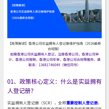
【政策解读】香港公司实益拥有人登记册维护指南（2026最新
合规版）
如需香港公司实益拥有人登记，注册香港公司，香港公司审
计，香港公司报税，香港公司年审，香港公司合规
等服务，请
联系：13681746049（微信同号）
01、政策核心定义：什么是实益拥有
人登记册？
实益拥有人登记册（SCR），全称
重要控制人登记册
，
是香港法定强制要求所有合资格公司备存的专属登记文