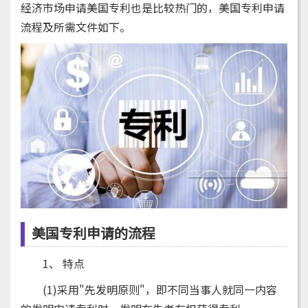
经济市场申请美国专利也是比较热门的，美国专利申请
流程及所需文件如下。
美国专利申请的流程
1、 特点
(1)采用"先发明原则"，即不同当事人就同一内容