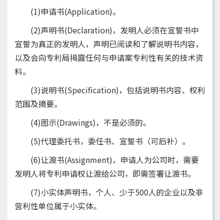
(1)申请书(Application)。
(2)声明书(Declaration)，发明人必须在宣誓书中
宣誓为真正的发明人，声明已阅读和了解说明书内容，
以及会向专利局揭露任何与申请案专利性有关的技术资
料。
(3)说明书(Specification)，包括说明书内容、权利
范围及摘要。
(4)图示(Drawings)，不是必须的。
(5)代理委托书，委任书、宣誓书（可后补）。
(6)让渡书(Assignment)，申请人为公司时，需要
发明人将专利申请权让渡给公司，即需签署让渡书。
(7)小实体声明书，个人、少于500人的企业以及非
营利性单位属于小实体。