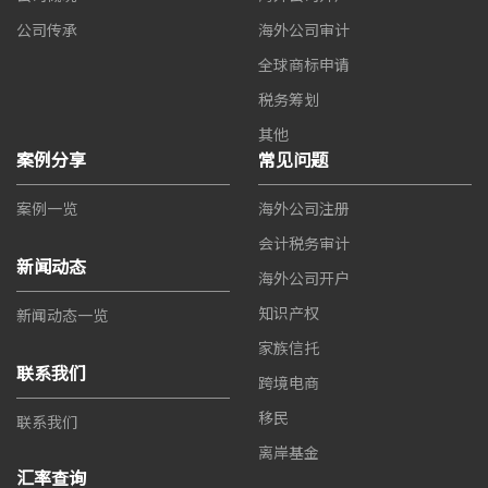
公司传承
海外公司审计
全球商标申请
税务筹划
其他
案例分享
常见问题
案例一览
海外公司注册
会计税务审计
新闻动态
海外公司开户
知识产权
新闻动态一览
家族信托
联系我们
跨境电商
移民
联系我们
离岸基金
汇率查询