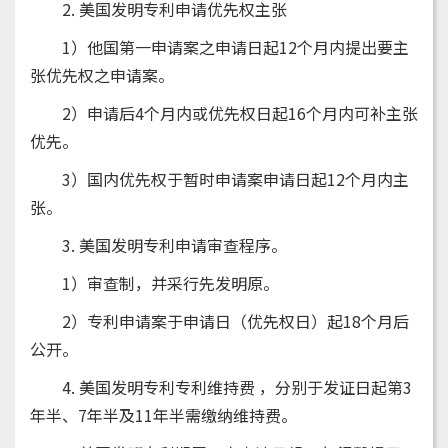
2. 美国发明专利申请优先权主张
1）他国第一申请案之申请日起12个月内提出要主
张优先权之申请案。
2）申请后4个月内或优先权日起16个月内可补主张
优先。
3）国内优先权于暂时申请案申请日起12个月内主
张。
3. 美国发明专利申请审查程序。
1）审查制，并采行先发明原。
2）专利申请案于申请日（优先权日）起18个月后
公开。
4. 美国发明专利专利维持费 ，分别于发证日起第3
年半、7年半及11年半需缴纳维持费。