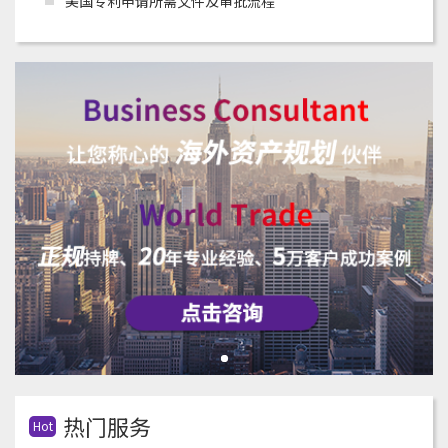
美国专利申请所需文件及审批流程
热门服务
Hot