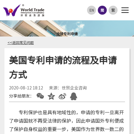
EN
简
繁
全球专利申请
<<返回常见问题
美国专利申请的流程及申请
方式
2020-08-12 18:12
来源：世贸企业咨询
分享给朋友：
专利保护也是具有地域性的，申请的专利一旦离开
了申请国就不再受法律的保护，因此申请国外专利便成
了保护自身权益的重要一步，美国作为世界数一数二的