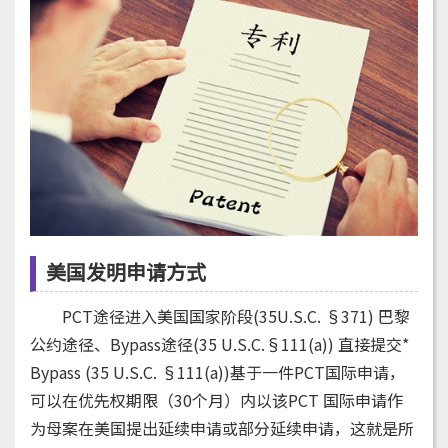
美国发明申请方式
PCT途径进入美国国家阶段(35U.S.C. §371) 巴黎
公约途径、Bypass途径(35 U.S.C.§111(a)) 直接提交*
Bypass (35 U.S.C. §111(a))基于一件PCT国际申请，
可以在优先权期限（30个月）内以该PCT 国际申请作
为母案在美国提出延续申请或部分延续申请，这就是所