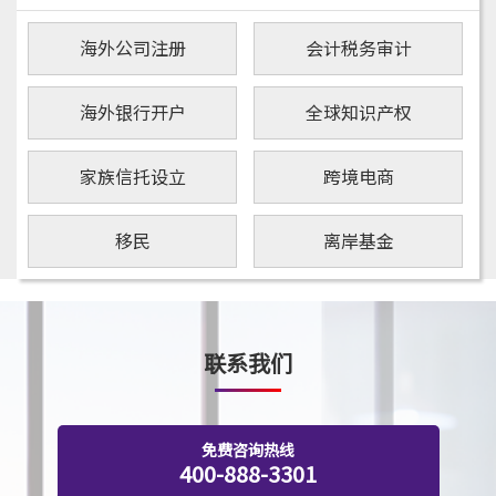
海外公司注册
会计税务审计
海外银行开户
全球知识产权
家族信托设立
跨境电商
移民
离岸基金
联系我们
免费咨询热线
400-888-3301