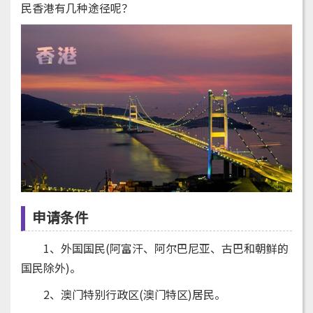
民香港有几种途径呢？
申请条件
1、外国国民(阿富汗、阿尔巴尼亚、古巴和朝鲜的
国民除外)。
2、澳门特别行政区(澳门特区)居民。