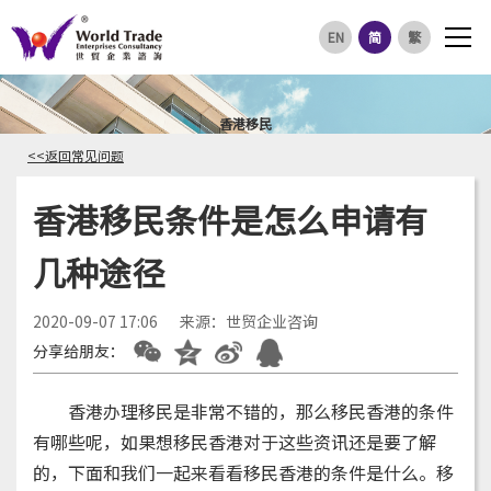
EN
简
繁
香港移民
<<返回常见问题
香港移民条件是怎么申请有
几种途径
2020-09-07 17:06
来源：世贸企业咨询
分享给朋友：
香港办理移民是非常不错的，那么移民香港的条件
有哪些呢，如果想移民香港对于这些资讯还是要了解
的，下面和我们一起来看看移民香港的条件是什么。移