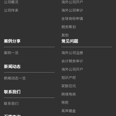
公司概况
海外公司开户
公司传承
海外公司审计
全球商标申请
税务筹划
其他
案例分享
常见问题
案例一览
海外公司注册
会计税务审计
新闻动态
海外公司开户
知识产权
新闻动态一览
家族信托
联系我们
跨境电商
移民
联系我们
离岸基金