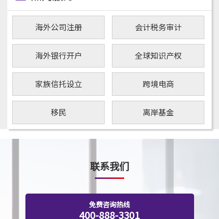
海外公司注册
会计税务审计
海外银行开户
全球知识产权
家族信托设立
跨境电商
移民
离岸基金
联系我们
免费咨询热线
400-888-3301