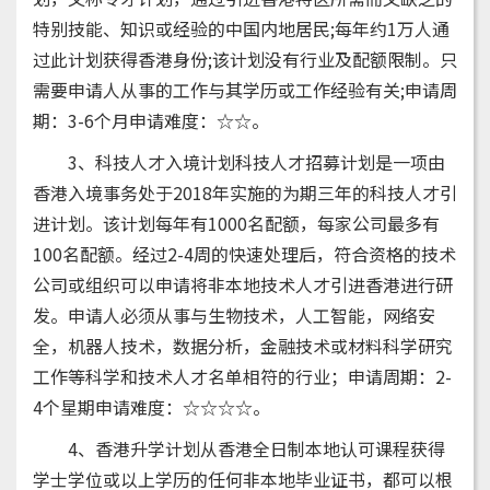
特别技能、知识或经验的中国内地居民;每年约1万人通
过此计划获得香港身份;该计划没有行业及配额限制。只
需要申请人从事的工作与其学历或工作经验有关;申请周
期：3-6个月申请难度：☆☆。
3、科技人才入境计划科技人才招募计划是一项由
香港入境事务处于2018年实施的为期三年的科技人才引
进计划。该计划每年有1000名配额，每家公司最多有
100名配额。经过2-4周的快速处理后，符合资格的技术
公司或组织可以申请将非本地技术人才引进香港进行研
发。申请人必须从事与生物技术，人工智能，网络安
全，机器人技术，数据分析，金融技术或材料科学研究
工作等科学和技术人才名单相符的行业；申请周期：2-
4个星期申请难度：☆☆☆☆。
4、香港升学计划从香港全日制本地认可课程获得
学士学位或以上学历的任何非本地毕业证书，都可以根