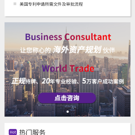
美国专利申请所需文件及审批流程
热门服务
Hot