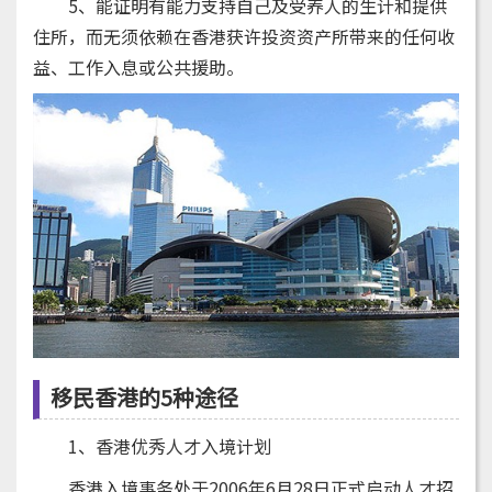
5、能证明有能力支持自己及受养人的生计和提供
住所，而无须依赖在香港获许投资资产所带来的任何收
益、工作入息或公共援助。
移民香港的5种途径
1、香港优秀人才入境计划
香港入境事务处于2006年6月28日正式启动人才招