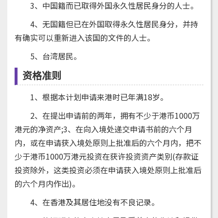
3、中国籍而已取得外国永久性居民身分的人士。
4、无国籍但已在外国取得永久性居民身分，并持
有确实可以重新进入该国的文件的人士。
5、台湾居民。
资格准则
1、根据本计划申请来港时已年满18岁。
2、在提出申请前的两年，拥有不少于港币1000万
港元的净资产;3、在向入境处递交申请书前的六个月
内，或在申请获入境处原则上批准后的六个月内，把不
少于港币1000万港元投资在获许投资资产类别(存款证
投资除外，这类投资必须在申请获入境处原则上批准后
的六个月内作出)。
4、在香港及其居住地没有不良记录。