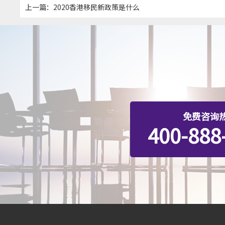
上一篇：
2020香港移民新政策是什么
免费咨询
400-888