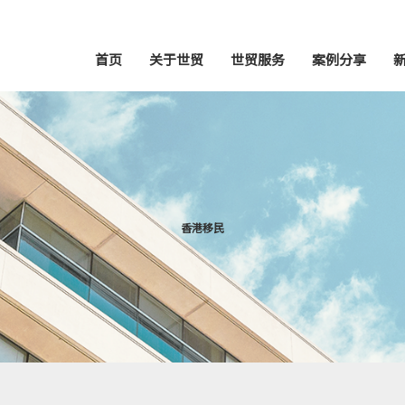
首页
关于世贸
世贸服务
案例分享
香港移民