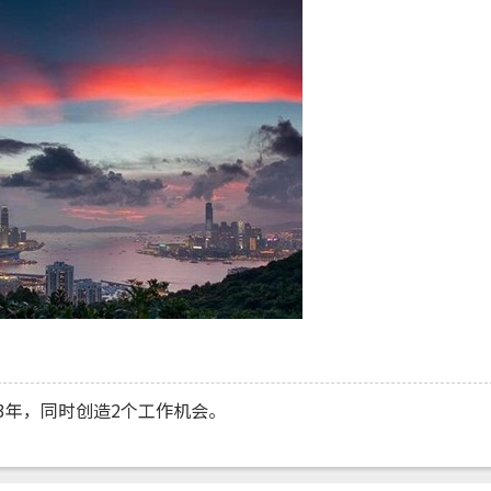
3年，同时创造2个工作机会。