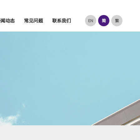
新闻动态
常见问题
联系我们
EN
简
繁