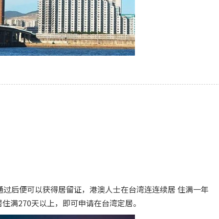
过后便可以获得居留证，港澳人士在台湾连连续居 住满一年
住满270天以上，即可申请在台湾定居。