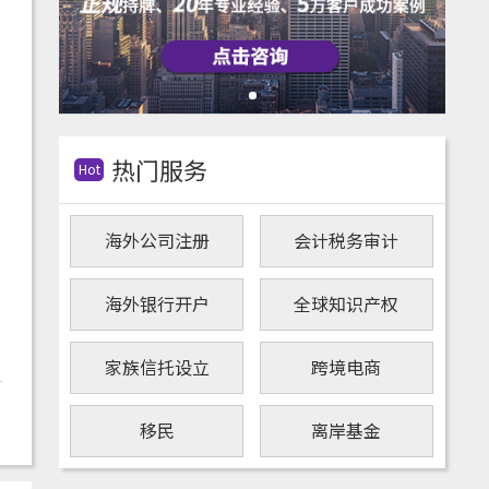
热门服务
Hot
海外公司注册
会计税务审计
海外银行开户
全球知识产权
家族信托设立
跨境电商
移民
离岸基金