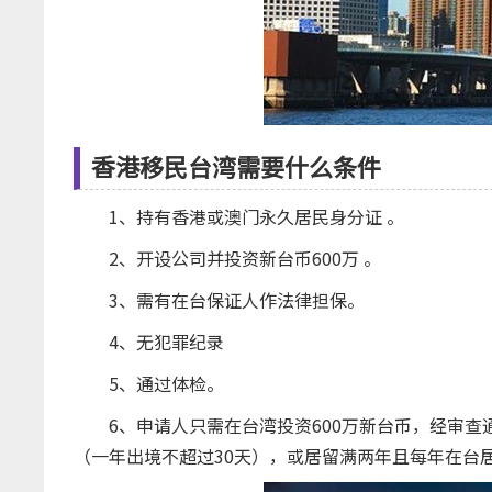
香港移民台湾需要什么条件
1、持有香港或澳门永久居民身分证 。
2、开设公司并投资新台币600万 。
3、需有在台保证人作法律担保。
4、无犯罪纪录
5、通过体检。
6、申请人只需在台湾投资600万新台币，经审查通
（一年出境不超过30天），或居留满两年且每年在台居