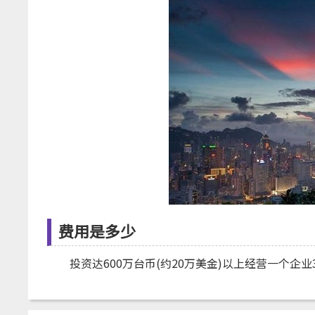
费用是多少
投资达600万台币(约20万美金)以上经营一个企业