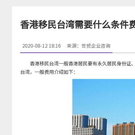
香港移民台湾需要什么条件
2020-08-12 18:16
来源：世贸企业咨询
香港移民台湾一般香港居民要有永久居民身份证、
台湾，一般费用介绍如下：