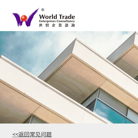
<<返回常见问题