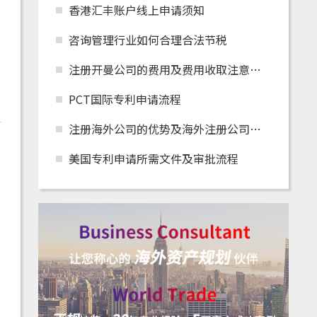
香港汇丰账户线上申请须知
咨询管理行业如何合理合法节税
注册开曼公司的费用及费用收取注意事项
PCT国际专利申请流程
注册海外公司的优势及海外注册公司怎么在国内
美国专利申请所需文件及审批流程