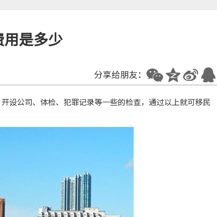
费用是多少
分享给朋友：
开设公司、体检、犯罪记录等一些的检查，通过以上就可移民