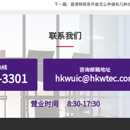
下一篇：
香港移民条件是怎么申请有几种
联系我们
热线
咨询邮箱地址
-3301
hkwuic@hkwtec.c
营业时间
8:30-17:30