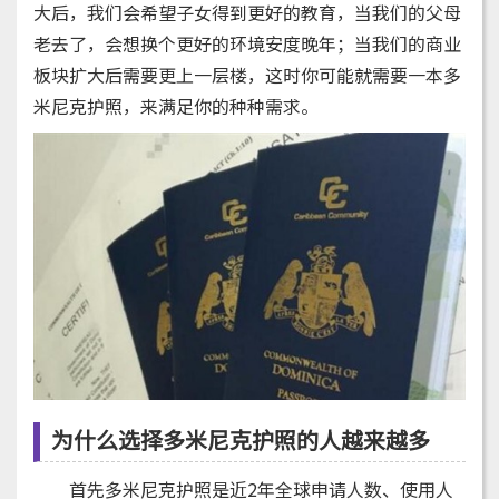
大后，我们会希望子女得到更好的教育，当我们的父母
老去了，会想换个更好的环境安度晚年；当我们的商业
板块扩大后需要更上一层楼，这时你可能就需要一本多
米尼克护照，来满足你的种种需求。
为什么选择多米尼克护照的人越来越多
首先多米尼克护照是近2年全球申请人数、使用人