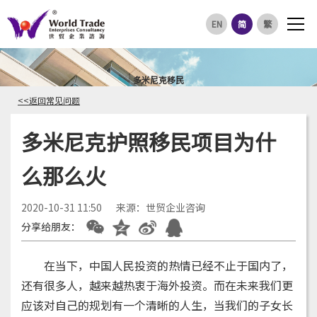
EN
简
繁
多米尼克移民
<<返回常见问题
多米尼克护照移民项目为什
么那么火
2020-10-31 11:50
来源：世贸企业咨询
分享给朋友：
在当下，中国人民投资的热情已经不止于国内了，
还有很多人，越来越热衷于海外投资。而在未来我们更
应该对自己的规划有一个清晰的人生，当我们的子女长