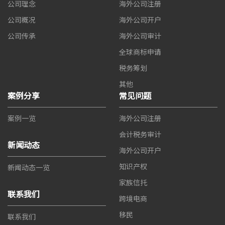
公司理念
海外公司注册
公司概况
海外公司开户
公司传承
海外公司审计
全球商标申请
税务筹划
其他
案例分享
常见问题
案例一览
海外公司注册
会计税务审计
新闻动态
海外公司开户
知识产权
新闻动态一览
家族信托
联系我们
跨境电商
移民
联系我们