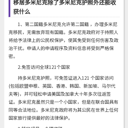
移居多米尼克除了多米尼克护照外还能收
获什么
1、第二国籍多米尼克允许第二国籍 ，办理多米尼
克移民，无需放弃现有国籍。多米尼克政府对于持照人
将给予法律上的公民权保护，使其免受到任何伤害及政
治干扰。申请人的申请程序及资料信息将受到严格保
密。
2.免签访问全球121个国家
持多米尼克护照，可免签证进入121 个国家访问
(包括欧盟申根、英国、香港、韩国、新加坡、马尔代
夫等)，并可轻松申请美国及加拿大十年多次往返签
证。多米尼克虽然只是一个小国家，但是在联合国具有
同等合法地位。多米尼克政府将为其公民在世界上任何
国家旅行提供最好的法律保护。