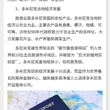
3、多米尼克当地经济发展
旅游业是多米尼克国的支柱产业。多米尼克当地的
经济以农业为主。主要农产品有香蕉、椰子、柑橘、可
可等。20世纪90年代政府致力于农业生产的多样化，大
力发展花卉业、水产养殖和蔬菜生产。
多尼米克被世界知名的“谢尔曼旅游网站”列入世
界前10位生态旅游热点地区，并被誉为“巨大的植物实
验室”。多米尼克虽地域狭小，但风景秀丽。
多米尼克目前经济发展十分迅速，而且作为世界著
名的离岸金融中心，越来越多高净值人士选择多米尼克
开设离岸公司。