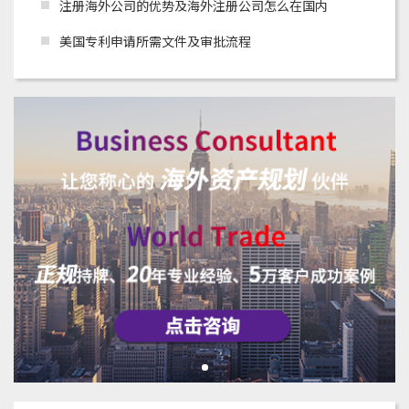
注册海外公司的优势及海外注册公司怎么在国内
美国专利申请所需文件及审批流程