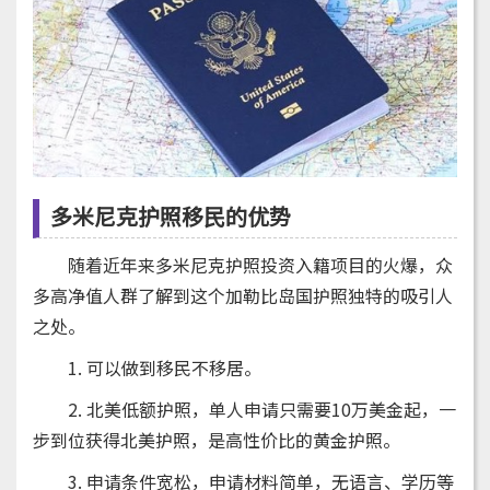
多米尼克护照移民的优势
随着近年来多米尼克护照投资入籍项目的火爆，众
多高净值人群了解到这个加勒比岛国护照独特的吸引人
之处。
1. 可以做到移民不移居。
2. 北美低额护照，单人申请只需要10万美金起，一
步到位获得北美护照，是高性价比的黄金护照。
3. 申请条件宽松，申请材料简单，无语言、学历等