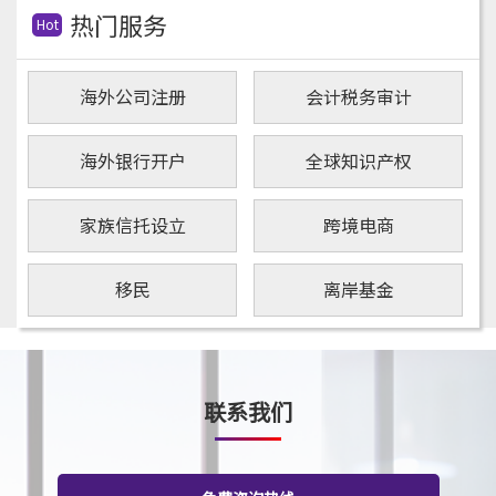
热门服务
Hot
海外公司注册
会计税务审计
海外银行开户
全球知识产权
家族信托设立
跨境电商
移民
离岸基金
联系我们