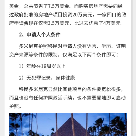
美金，总共节省了7.5万美金。而购买房地产需要向经
过政府批准的房地产项目投资20万美元，一家四口的政
府申请费现在仅需3.5万美元，比过去优惠了4万美元。
2、申请人个人条件
多米尼克护照移民对申请人没有语言、学历、证明
资产来源等条件的限制，仅满足以下两个条件即可：
1）年龄在18周岁以上
2）无犯罪记录，身体健康
移民多米尼克显然比其他项目的条件要宽松很多，
而且也没有任何护照激活手续，也不需要登陆即可启动
护照。