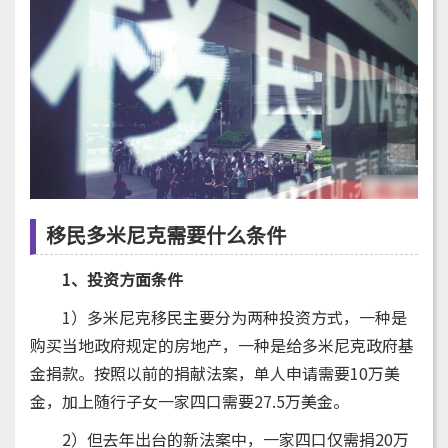
移民多米尼克需要什么条件
1、投资方面条件
1）多米尼克移民主要分为两种投资方式，一种是
购买当地政府规定的房地产，一种是给多米尼克政府基
金捐款。按照以前的捐献法案，单人申请需要10万美
金，加上随行子女一家四口需要27.5万美金。
2）但去年出台的新法案中，一家四口仅需捐20万