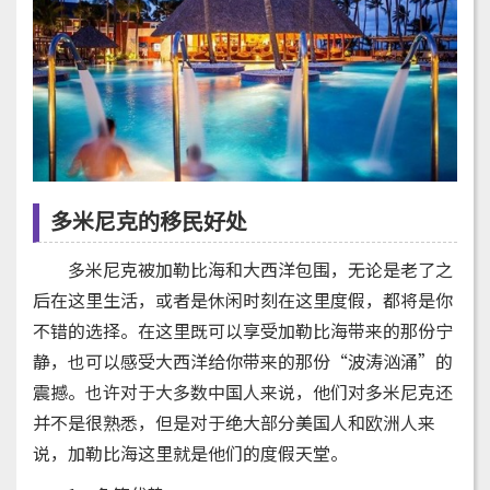
多米尼克的移民好处
多米尼克被加勒比海和大西洋包围，无论是老了之
后在这里生活，或者是休闲时刻在这里度假，都将是你
不错的选择。在这里既可以享受加勒比海带来的那份宁
静，也可以感受大西洋给你带来的那份“波涛汹涌”的
震撼。也许对于大多数中国人来说，他们对多米尼克还
并不是很熟悉，但是对于绝大部分美国人和欧洲人来
说，加勒比海这里就是他们的度假天堂。