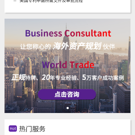
美国专利申请所需文件及审批流程
热门服务
Hot