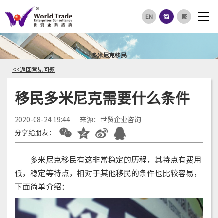
EN
简
繁
多米尼克移民
<<返回常见问题
移民多米尼克需要什么条件
2020-08-24 19:44
来源：世贸企业咨询
分享给朋友：
多米尼克移民有这非常稳定的历程，其特点有费用
低，稳定等特点，相对于其他移民的条件也比较容易，
下面简单介绍：