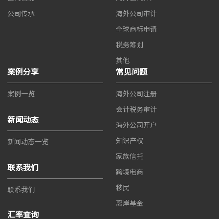
公司传承
海外公司审计
全球商标申请
税务筹划
其他
案例分享
常见问题
案例一览
海外公司注册
会计税务审计
新闻动态
海外公司开户
知识产权
新闻动态一览
家族信托
联系我们
跨境电商
移民
联系我们
离岸基金
汇率查询