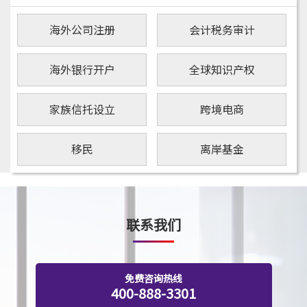
海外公司注册
会计税务审计
海外银行开户
全球知识产权
家族信托设立
跨境电商
移民
离岸基金
联系我们
免费咨询热线
400-888-3301