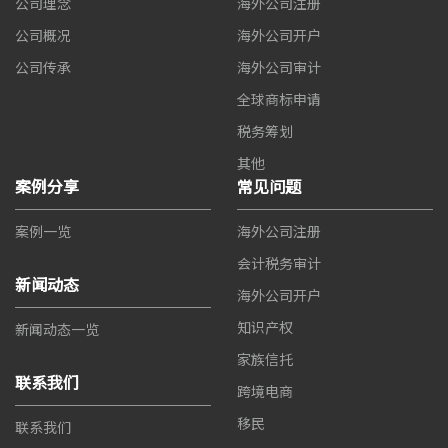
公司理念
海外公司注册
公司概况
海外公司开户
公司传承
海外公司审计
全球商标申请
税务筹划
其他
案例分享
常见问题
案例一览
海外公司注册
会计税务审计
新闻动态
海外公司开户
知识产权
新闻动态一览
家族信托
联系我们
跨境电商
移民
联系我们