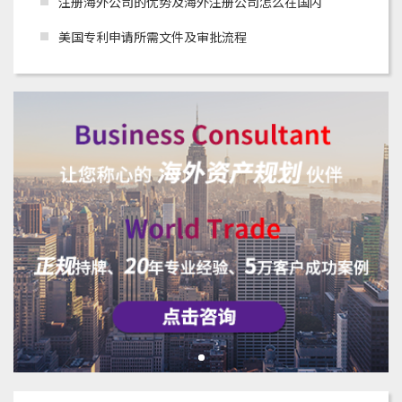
注册海外公司的优势及海外注册公司怎么在国内
美国专利申请所需文件及审批流程