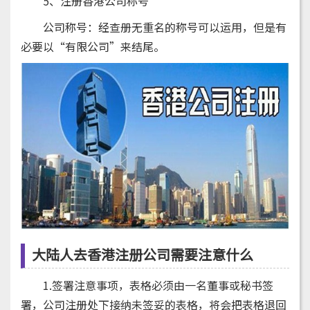
5、注册香港公司称号
公司称号：经查册无重名的称号可以运用，但是有
必要以“有限公司”来结尾。
大陆人去香港注册公司需要注意什么
1.签署注意事项，表格必须由一名董事或秘书签
署，公司注册处下接纳未签妥的表格，将会把表格退回