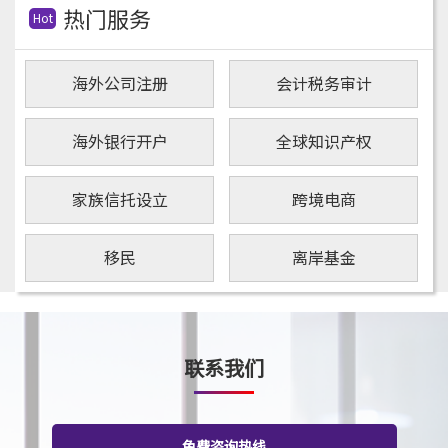
热门服务
Hot
海外公司注册
会计税务审计
海外银行开户
全球知识产权
家族信托设立
跨境电商
移民
离岸基金
联系我们
免费咨询热线