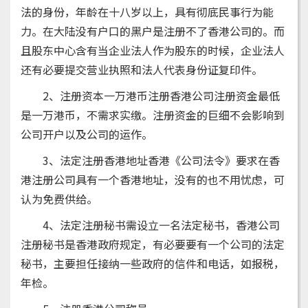
法的身份，年龄在十八岁以上，具有彻底民事行为能
力。在大陆没有户口的黑户是注册不了香港公司的。而
且股东中心含有当企业法人作为股东的时候，企业法人
还有必要提交营业执照和法人代表身份证复印件。
2、注册资本一万港币注册香港公司注册资金最低
是一万港币，不需求实缴。注册资金的巨细不会影响到
公司开户以及公司的运作。
3、法定注册香港地址香港《公司法令》要求在香
港注册公司具有一个香港地址，没有的也不用忧虑，可
认为免费供给。
4、法定注册秘书需设立一名法定秘书，香港公司
注册秘书是香港政府规定，有必要要有一个公司的法定
秘书，主要担任接纳一些政府的信件和电话，如报税，
年检。