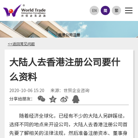
EN
简
繁
香港公司注册
<<返回常见问题
大陆人去香港注册公司要什
么资料
2020-10-06 15:20
来源：世贸企业咨询
分享给朋友：
随着经济全球化，已经有不少的大陆人另辟蹊径，
选择不同的地点来开设公司，大陆人去香港注册公司首
先要了解相关的法律法规，然后准备注册资本、董事身