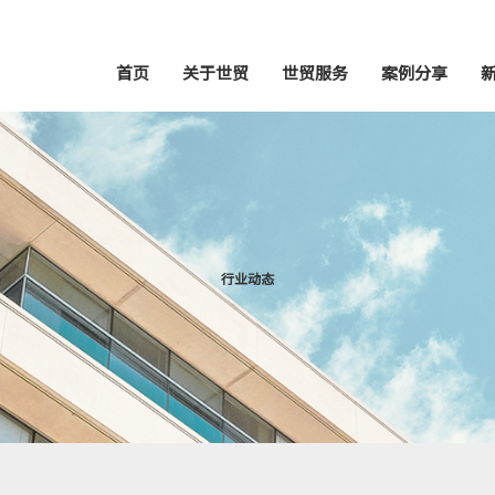
首页
关于世贸
世贸服务
案例分享
行业动态