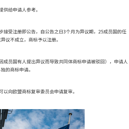
提供给申请人参考。
步接受注册即公告，自公告之日3个月为异议期，25成员国的任
或异议不成立，商标予以注册。
因成员国有人提出异议而导致共同体商标申请被驳回），申请人
单独的商标申请。
可以向欧盟商标复审委员会申请复审。