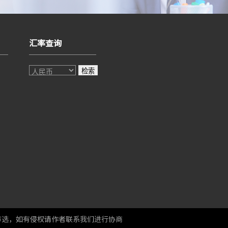
汇率查询
检索
节选，如有侵权请作者联系我们进行协商