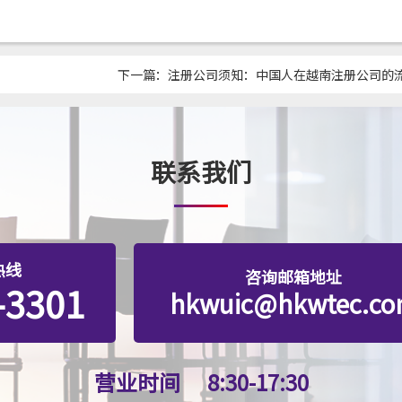
下一篇：
注册公司须知：中国人在越南注册公司的
联系我们
热线
咨询邮箱地址
-3301
hkwuic@hkwtec.c
营业时间
8:30-17:30