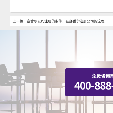
上一篇：
塞舌尔公司注册的条件，在塞舌尔注册公司的流程
免费咨询
400-888