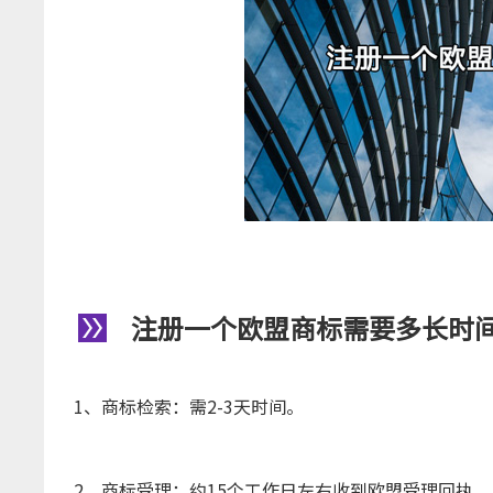
注册一个欧盟商标需要多长时
1、商标检索：需2-3天时间。
2、商标受理：约15个工作日左右收到欧盟受理回执。