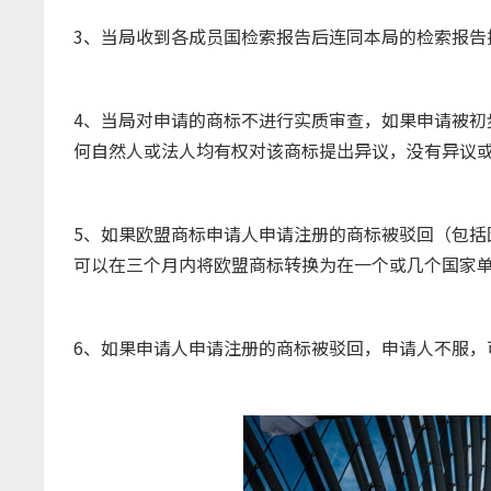
3、当局收到各成员国检索报告后连同本局的检索报告
4、当局对申请的商标不进行实质审查，如果申请被初
何自然人或法人均有权对该商标提出异议，没有异议
5、如果欧盟商标申请人申请注册的商标被驳回（包括
可以在三个月内将欧盟商标转换为在一个或几个国家
6、如果申请人申请注册的商标被驳回，申请人不服，