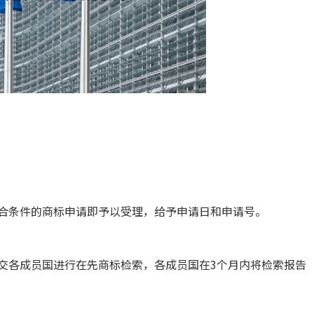
合条件的商标申请即予以受理，给予申请日和申请号。
交各成员国进行在先商标检索，各成员国在3个月内将检索报告