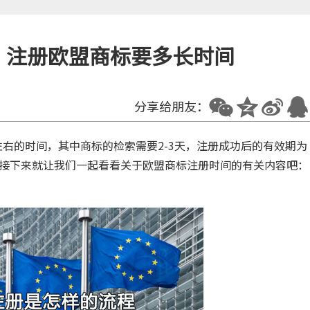
，注册欧盟商标要多长时间
分享给朋友：
左右的时间，其中商标的检索需要2-3天，注册成功后的有效期为
么接下来就让我们一起看看关于欧盟商标注册时间的有关内容吧：