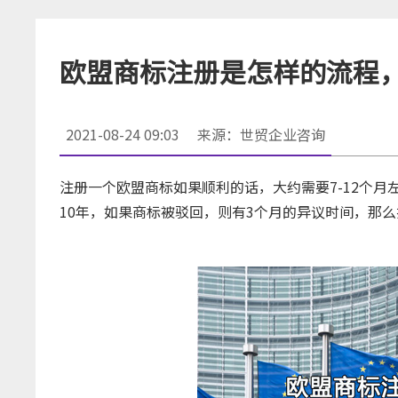
欧盟商标注册是怎样的流程
2021-08-24 09:03
来源：世贸企业咨询
注册一个欧盟商标如果顺利的话，大约需要7-12个月
10年，如果商标被驳回，则有3个月的异议时间，那