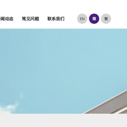
新闻动态
常见问题
联系我们
EN
简
繁