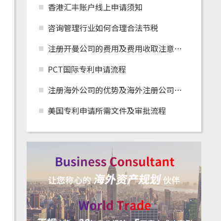
香港汇丰账户线上申请须知
咨询管理行业如何合理合法节税
注册开曼公司的费用及费用收取注意事项
PCT国际专利申请流程
注册海外公司的优势及海外注册公司怎么在国内
美国专利申请所需文件及审批流程