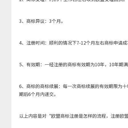
3、商标异议：3个月。
4、注册时间：顺利的情况下7-12个月左右商标申请成
5、有效期：一经注册的商标有效期为10年，10年期
6、商标的商标续展：每一次商标续展的有效期限为十
期后6个月内递交。
以上内容是对“欧盟商标注册是怎样的流程，注册欧盟