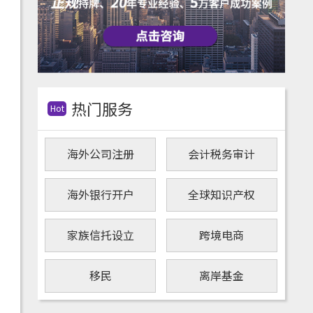
热门服务
Hot
海外公司注册
会计税务审计
海外银行开户
全球知识产权
家族信托设立
跨境电商
移民
离岸基金