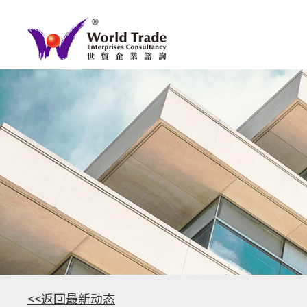
<<返回最新动态