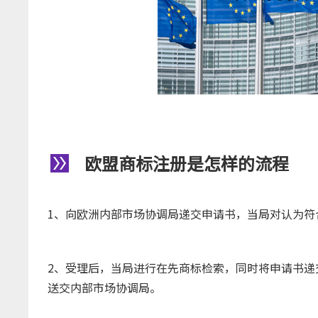
欧盟商标注册是怎样的流程
1、向欧洲内部市场协调局递交申请书，当局对认为符
2、受理后，当局进行在先商标检索，同时将申请书递
送交内部市场协调局。