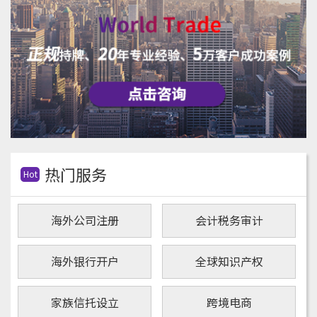
热门服务
Hot
海外公司注册
会计税务审计
海外银行开户
全球知识产权
家族信托设立
跨境电商