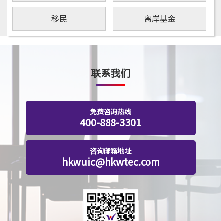
移民
离岸基金
联系我们
免费咨询热线
400-888-3301
咨询邮箱地址
hkwuic@hkwtec.com