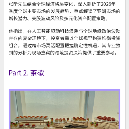
张昕先生结合全球经济格局变化，深入剖析了2026年一
季度全球主要市场的发展趋势，重点解读了亚洲市场的
增长潜力、美股波动风险及多元化资产配置策略。
他指出，在人工智能驱动科技浪潮与全球地缘政治波动
并存的复杂环境下，投资者需以全球视野构建均衡投资
组合，通过跨市场灵活配置把握确定性机遇，其专业独
到的分析为现场嘉宾的跨境投资决策提供了重要参考。
Part 2. 茶歇