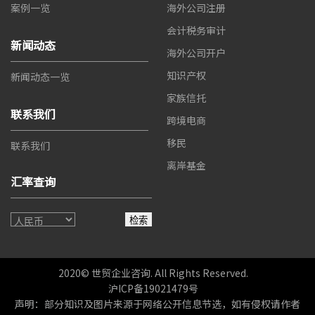
案例一览
海外公司注册
会计税务审计
新闻动态
海外公司开户
知识产权
新闻动态一览
家族信托
联系我们
跨境电商
移民
联系我们
离岸基金
汇率查询
检索
2020© 世贸企业咨询. All Rights Reserved.
沪ICP备19021479号
声明：部分知识及图片来源于网络公开信息节选，如有侵权请作者