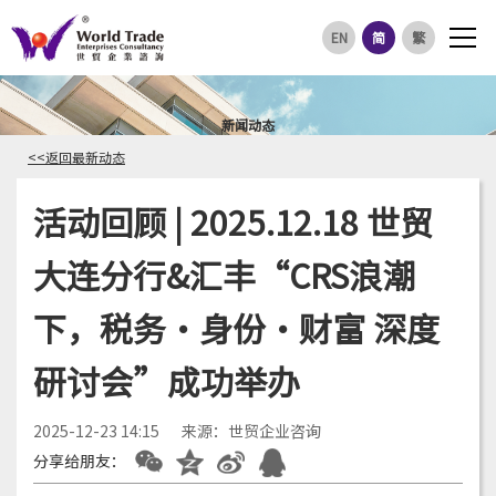
EN
简
繁
新闻动态
<<返回最新动态
活动回顾 | 2025.12.18 世贸
大连分行&汇丰“CRS浪潮
下，税务·身份·财富 深度
研讨会”成功举办
2025-12-23 14:15
来源：世贸企业咨询
分享给朋友：