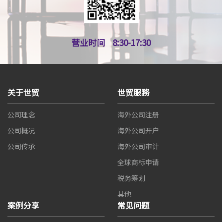
营业时间
8:30-17:30
关于世贸
世贸服務
公司理念
海外公司注册
公司概况
海外公司开户
公司传承
海外公司审计
全球商标申请
税务筹划
其他
案例分享
常见问题