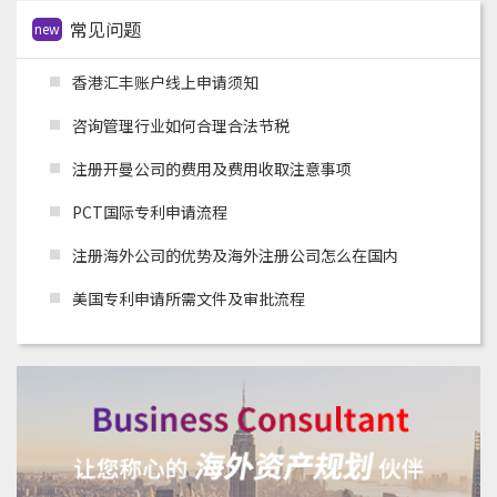
常见问题
new
香港汇丰账户线上申请须知
咨询管理行业如何合理合法节税
注册开曼公司的费用及费用收取注意事项
PCT国际专利申请流程
注册海外公司的优势及海外注册公司怎么在国内
美国专利申请所需文件及审批流程