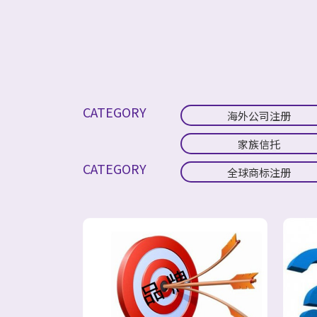
CATEGORY
海外公司注册
家族信托
CATEGORY
全球商标注册