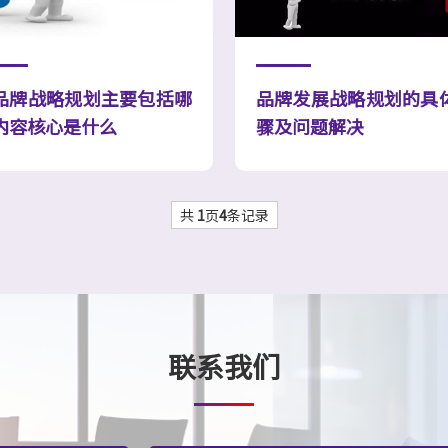
品牌战略规划主要包括哪
品牌发展战略规划的具
内容核心是什么
骤及问题解决
共
1
页
4
条记录
联系我们