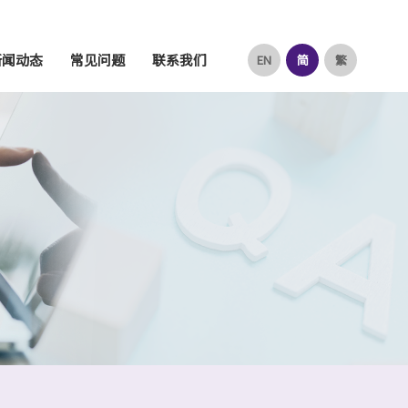
新闻动态
常见问题
联系我们
EN
简
繁