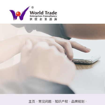
主页
>
常见问题
>
知识产权
>
品牌规划
>