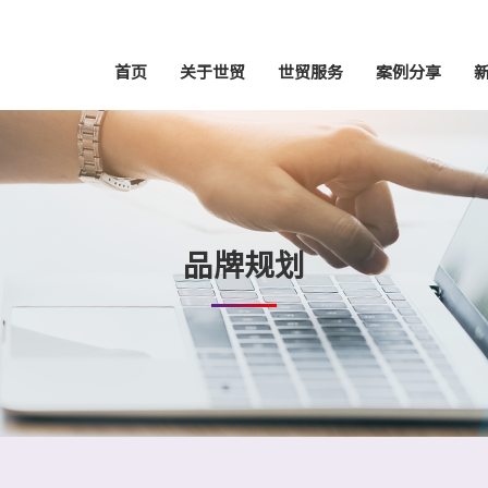
首页
关于世贸
世贸服务
案例分享
品牌规划