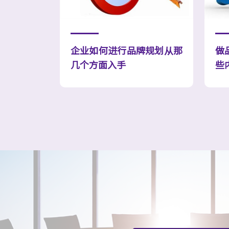
企业如何进行品牌规划从那
做
几个方面入手
些