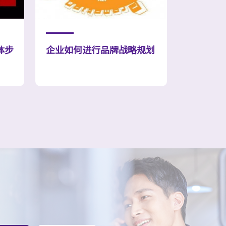
体步
企业如何进行品牌战略规划