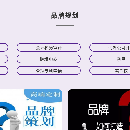
品牌规划
会计税务审计
海外公司
跨境电商
移民
全球专利申请
著作权