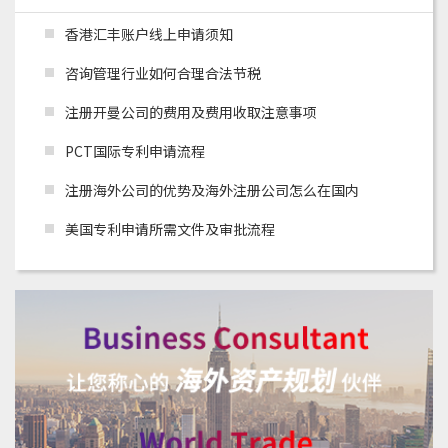
香港汇丰账户线上申请须知
咨询管理行业如何合理合法节税
注册开曼公司的费用及费用收取注意事项
PCT国际专利申请流程
注册海外公司的优势及海外注册公司怎么在国内
美国专利申请所需文件及审批流程