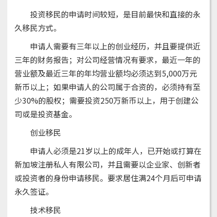
投资移民的申请时间较短，是目前最快和直接的永
久移民方式。
申请人需要有三年以上的创业经历，并且要提供近
三年的财务报告；对公司经营情况有要求，最近一年的
营业额及最近三年的年均营业额均必须达到5,000万元
新币以上；如果申请人的公司属于合资的，必须持有至
少30%的股权；需要投资250万新币以上，用于创建公
司或是投资基金。
创业移民
申请人必须是21岁以上的成年人，已开始或打算在
新加坡注册私人有限公司，并且需要以企业家、创新者
或投资者的身份申请移民。要求居住满24个月后可申请
永久签证。
技术移民