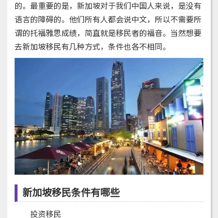
的。最重要的是，新加坡对于我们中国人来说，是没有
语言的障碍的。他们所有人都会说中文，所以不需要所
谓的托福雅思成绩，简直就是移民者的福音。当然想要
去新加坡移民有几种方式，条件也各不相同。
新加坡移民条件有哪些
投资移民