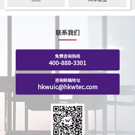
联系我们
免费咨询热线
400-888-3301
咨询邮箱地址
hkwuic@hkwtec.com