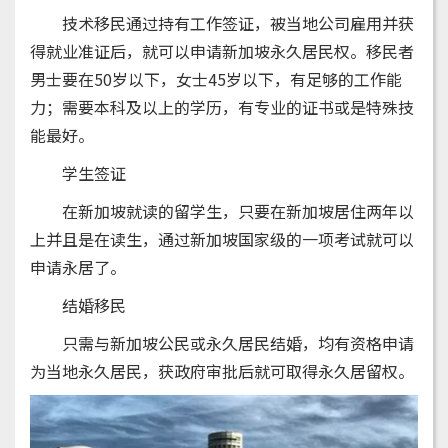
技术移民通过持有工作签证，被当地公司雇用并获
得就业准证后，就可以申请新加坡永久居民权。移民者
男士要在50岁以下，女士45岁以下，有足够的工作能
力；需要本科及以上的学历，有专业的证书或是特殊技
能最好。
学生签证
在新加坡就读的留学生，只要在新加坡居住两年以
上并且是在读生，通过新加坡国家级的一项考试就可以
申请永居了。
结婚移民
只需与新加坡公民或永久居民结婚，均有资格申请
为当地永久居民，获政府审批后就可取得永久居留权。