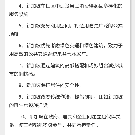
4、新加坡在社区中建设居民消费得起且多样化的
服务设施。
5、新加坡充分利用空间，打造用途更广泛的公共
场所。
6、新加坡优先考虑绿色交通和绿色建筑，致力于
用高效的公共交通系统来替代私家车。
7、新加坡通过建筑的高低搭配和巧妙组合减少城
市的拥挤感。
8、新加坡保证居住的安全性。
9、新加坡改变传统作法、提倡创新，比如新加坡
的再生水设施建设。
10、新加坡在政府、居民和企业间建立起伙伴关
系，使三者都能积极参与，共同承担责任。