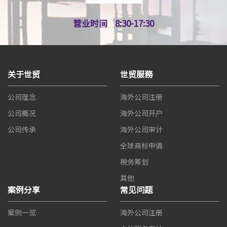
营业时间
8:30-17:30
关于世贸
世贸服務
公司理念
海外公司注册
公司概况
海外公司开户
公司传承
海外公司审计
全球商标申请
税务筹划
其他
案例分享
常见问题
案例一览
海外公司注册