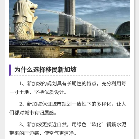
为什么选择移民新加坡
1、新加坡的规划具有长期性的特点，充分利用每
一寸土地，坚持优质设计。
2、新加坡保证城市规划一致性下的多样化，让人
们都对城市有归属感。
3、新加坡更接近自然，用绿色“软化”钢筋水泥
带来的压迫感，使空气更洁净。