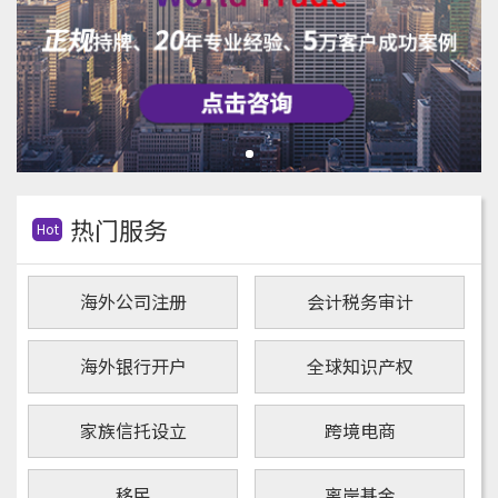
热门服务
Hot
海外公司注册
会计税务审计
海外银行开户
全球知识产权
家族信托设立
跨境电商
移民
离岸基金