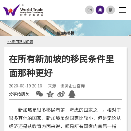
EN
简
繁
新加坡移民
<<返回常见问题
在所有新加坡的移民条件里
面那种更好
2020-08-19 20:16
来源：世贸企业咨询
分享给朋友：
新加坡是很多移民者第一考虑的国家之一。相对于
很多其他的国家，新加坡虽然国家比较小，但是无论从
经济还是从教育方面来说，都是所有国家内首屈一指