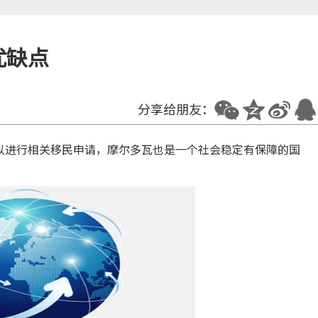
优缺点
分享给朋友：
以进行相关移民申请，摩尔多瓦也是一个社会稳定有保障的国