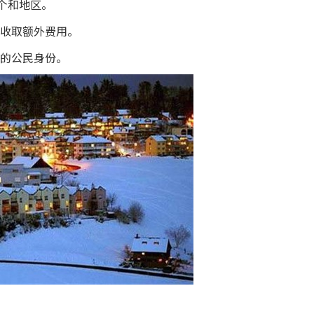
个和地区。
收取额外费用。
的公民身份。