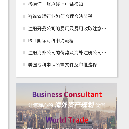
香港汇丰账户线上申请须知
咨询管理行业如何合理合法节税
注册开曼公司的费用及费用收取注意事项
PCT国际专利申请流程
注册海外公司的优势及海外注册公司怎么在国内
美国专利申请所需文件及审批流程