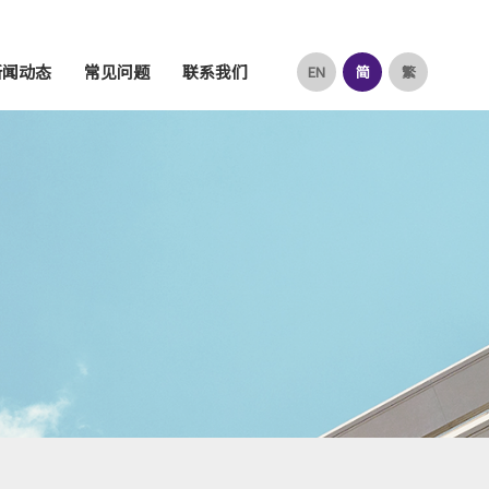
新闻动态
常见问题
联系我们
EN
简
繁