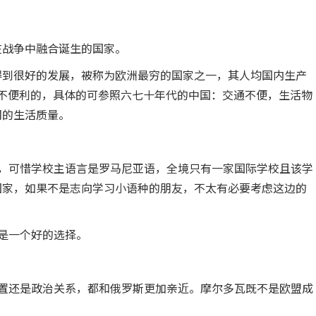
战争中融合诞生的国家。
到很好的发展，被称为欧洲最穷的国家之一，其人均国内生产
十分不便利的，具体的可参照六七十年代的中国：交通不便，生活物
们的生活质量。
可惜学校主语言是罗马尼亚语，全境只有一家国际学校且该学
国家，如果不是志向学习小语种的朋友，不太有必要考虑这边的
是一个好的选择。
还是政治关系，都和俄罗斯更加亲近。摩尔多瓦既不是欧盟成