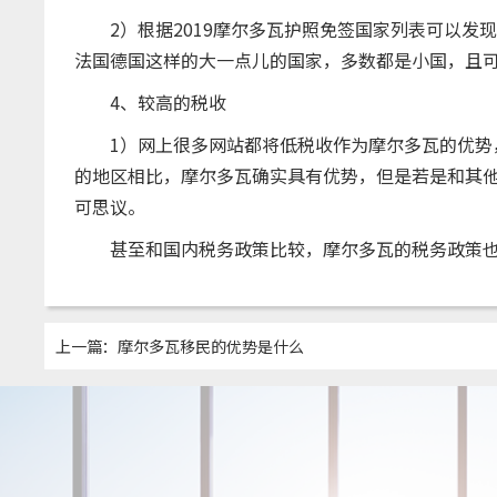
2）根据2019摩尔多瓦护照免签国家列表可以发现
法国德国这样的大一点儿的国家，多数都是小国，且
4、较高的税收
1）网上很多网站都将低税收作为摩尔多瓦的优势，
的地区相比，摩尔多瓦确实具有优势，但是若是和其
可思议。
甚至和国内税务政策比较，摩尔多瓦的税务政策也
上一篇：
摩尔多瓦移民的优势是什么