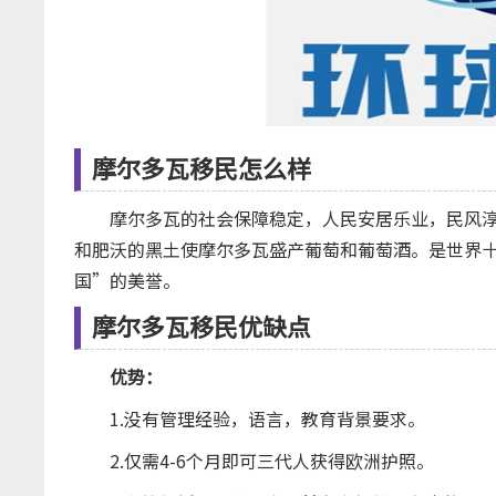
摩尔多瓦移民怎么样
摩尔多瓦的社会保障稳定，人民安居乐业，民风淳
和肥沃的黑土使摩尔多瓦盛产葡萄和葡萄酒。是世界
国”的美誉。
摩尔多瓦移民优缺点
优势：
1.没有管理经验，语言，教育背景要求。
2.仅需4-6个月即可三代人获得欧洲护照。