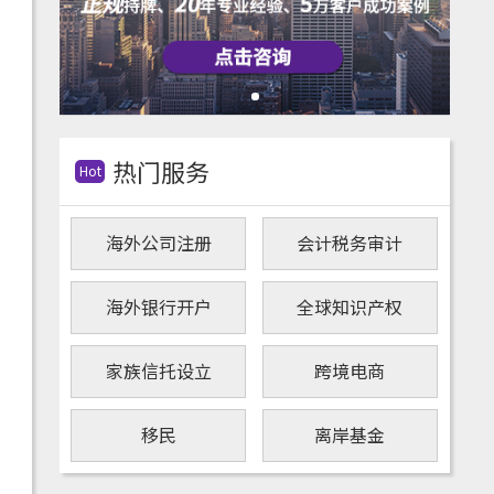
热门服务
Hot
海外公司注册
会计税务审计
海外银行开户
全球知识产权
家族信托设立
跨境电商
移民
离岸基金