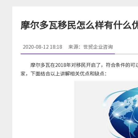
摩尔多瓦移民怎么样有什么
2020-08-12 18:18
来源：世贸企业咨询
摩尔多瓦在2018年对移民开启了，符合条件的可
家，下面结合以上讲解相关优点和缺点：