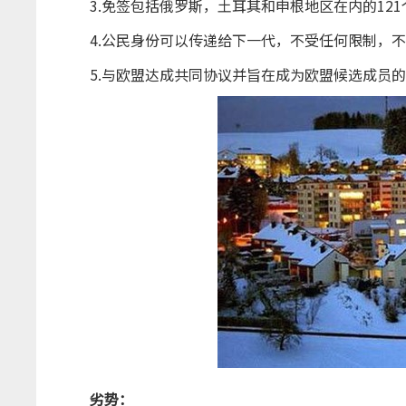
3.免签包括俄罗斯，土耳其和申根地区在内的121
4.公民身份可以传递给下一代，不受任何限制，不
5.与欧盟达成共同协议并旨在成为欧盟候选成员的
劣势：