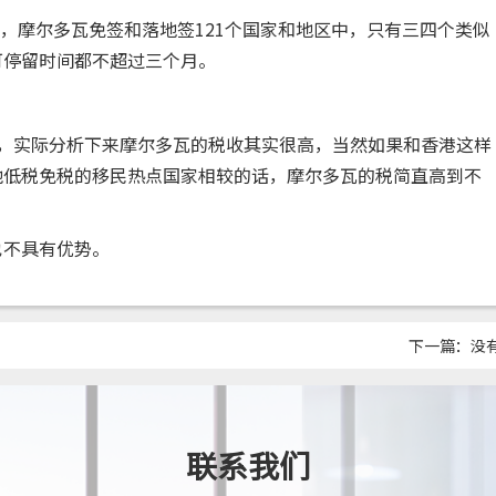
，摩尔多瓦免签和落地签121个国家和地区中，只有三四个类似
可停留时间都不超过三个月。
实际分析下来摩尔多瓦的税收其实很高，当然如果和香港这样
他低税免税的移民热点国家相较的话，摩尔多瓦的税简直高到不
不具有优势。
下一篇：没
联系我们