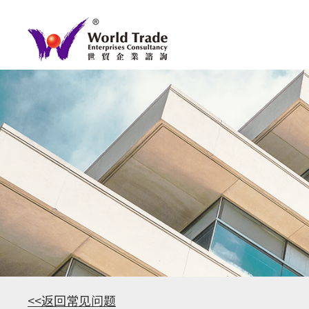
<<返回常见问题