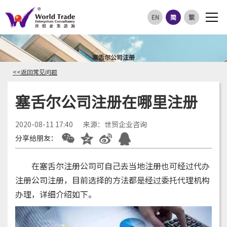
EN
简
繁
塞舌尔公司注册
<<返回常见问题
塞舌尔公司注册在哪里注册
2020-08-11 17:40
来源：世贸企业咨询
分享给朋友：
在塞舌尔注册公司可自己去当地注册也可经过代办
注册公司注册，目前选择的方法都是经过委托代理机构
办理，详细介绍如下。