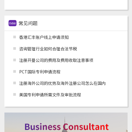
常见问题
new
香港汇丰账户线上申请须知
咨询管理行业如何合理合法节税
注册开曼公司的费用及费用收取注意事项
PCT国际专利申请流程
注册海外公司的优势及海外注册公司怎么在国内
美国专利申请所需文件及审批流程