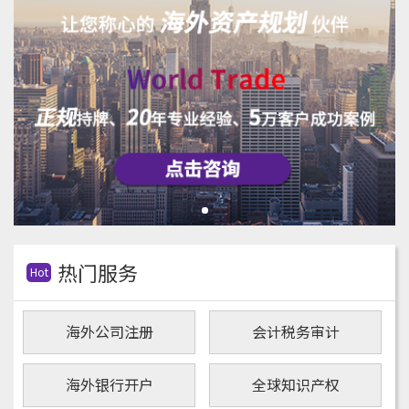
热门服务
Hot
海外公司注册
会计税务审计
海外银行开户
全球知识产权