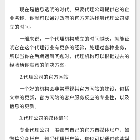
现在是信息透明的时代。只要代理公司提供它的企
业名称，你就可以通过政府的官方网站找到代理公司成
立的时间。
一般来说，一个代理机构成立的时间越长，就能证
明它在这个代理行业有更多的经验，处理过各种业务，
所以当你在后期遇到问题时，代理机构可以根据过去的
经验给你满意的解决方案。
2.代理公司的官方网站
一个好的机构会非常重视其官方网站的建设，包括
文章的更新，官方网站的客户服务反应的专业性，以及
信息的更新。
3.代理公司的媒体编号
专业代理公司一般都有自己的官方自媒体账户，如
微信公众账户、知乎代理账户等。你也可以通过这些媒