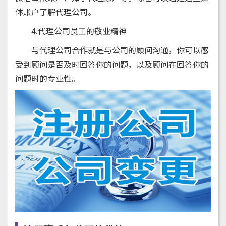
体账户了解代理公司。
4.代理公司员工的敬业精神
与代理公司合作就是与公司的顾问沟通，你可以感
受到顾问是否及时回答你的问题，以及顾问在回答你的
问题时的专业性。