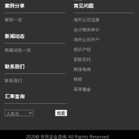
案例分享
常见问题
案例一览
海外公司注册
会计税务审计
新闻动态
海外公司开户
知识产权
新闻动态一览
家族信托
联系我们
跨境电商
移民
联系我们
离岸基金
汇率查询
检索
2020© 世贸企业咨询. All Rights Reserved.