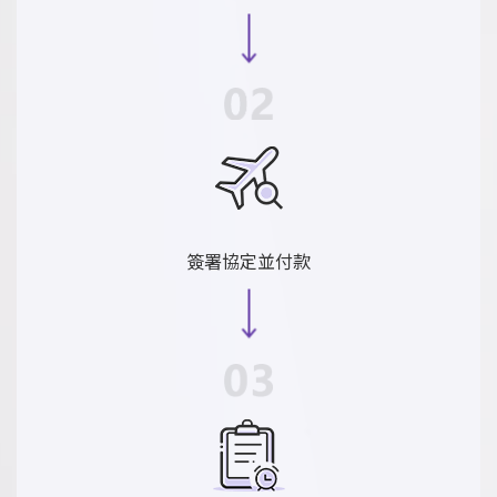
簽署協定並付款