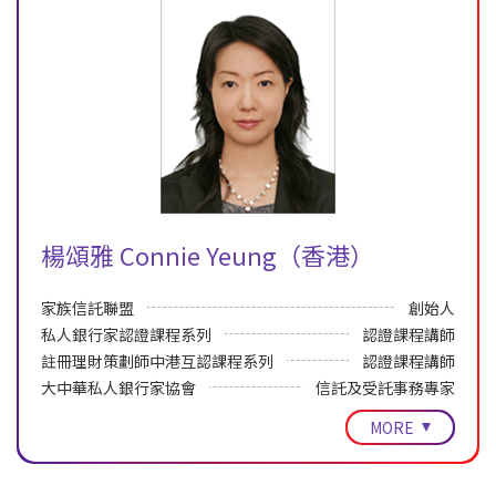
楊頌雅 Connie Yeung（香港）
家族信託聯盟
創始人
私人銀行家認證課程系列
認證課程講師
註冊理財策劃師中港互認課程系列
認證課程講師
大中華私人銀行家協會
信託及受託事務專家
MORE