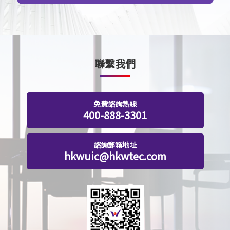
聯繫我們
免費諮詢熱線
400-888-3301
諮詢郵箱地址
hkwuic@hkwtec.com