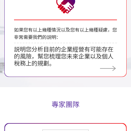
如果您有以上幾種情況以及您有以上幾種疑慮，您
非常需要我們的説明：
説明您分析目前的企業經營有可能存在
的風險，幫您梳理您未來企業以及個人
稅務上的規劃。
專家團隊