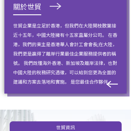
關於世貿
世貿企業是立足於香港，但我們在大陸開枝散葉接
近十五年，中國大陸擁有十五家直屬分公司。 在香
港，我們的東主是香港華人會計工會會長;在大陸，
我們更是贏得了離岸行業最佳企業服務提供者的稱
號。 我們既懂海外香港、新加坡及離岸法律，也對
中國大陸的稅務研究透徹，可以給到您更為全面的
建議和方案去落地和實施。 是您最佳合作夥伴。
世貿資訊