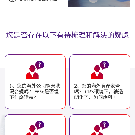
您是否存在以下有待梳理和解決的疑慮
1、您的海外公司經營狀
2、您的海外資產安全
況合規嗎？ 未來是否埋
嗎？ CRS環境下，被透
下什麼隱患？
明化了，如何應對？