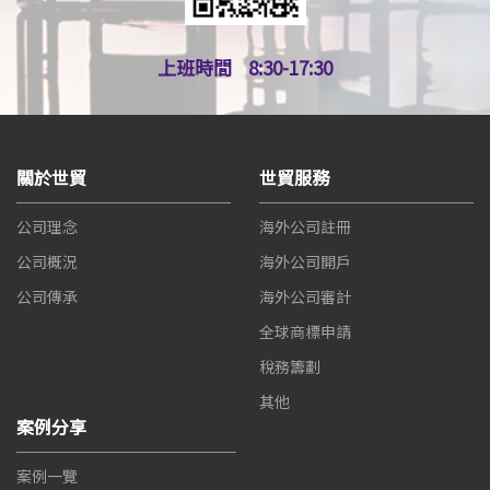
上班時間
8:30-17:30
關於世貿
世貿服務
公司理念
海外公司註冊
公司概況
海外公司開戶
公司傳承
海外公司審計
全球商標申請
稅務籌劃
其他
案例分享
案例一覽