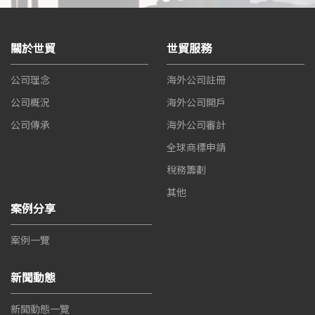
關於世貿
世貿服務
公司理念
海外公司註冊
公司概況
海外公司開戶
公司傳承
海外公司審計
全球商標申請
稅務籌劃
其他
案例分享
案例一覽
新聞動態
新聞動態一覽