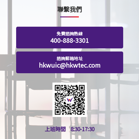
聯繫我們
免費諮詢熱線
400-888-3301
諮詢郵箱地址
hkwuic@hkwtec.com
上班時間
8:30-17:30