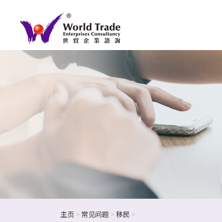
主页
>
常见问题
>
移民
>