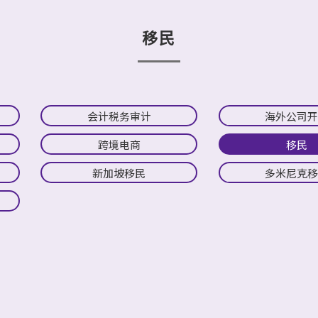
移民
会计税务审计
海外公司
跨境电商
移民
新加坡移民
多米尼克