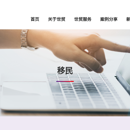
首页
关于世贸
世贸服务
案例分享
移民