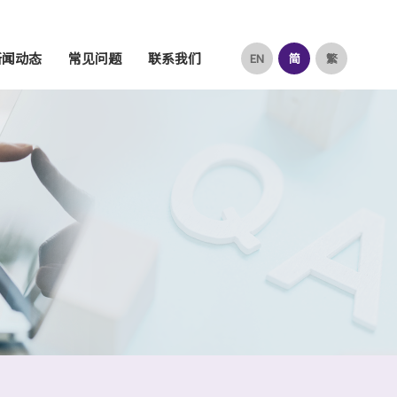
新闻动态
常见问题
联系我们
EN
简
繁