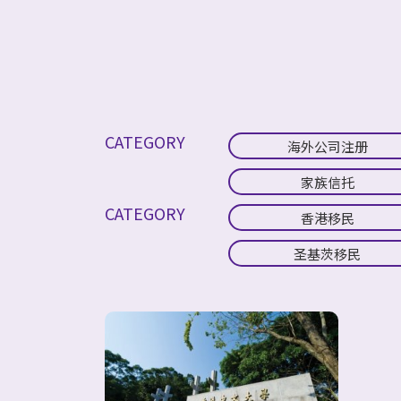
CATEGORY
海外公司注册
家族信托
CATEGORY
香港移民
圣基茨移民